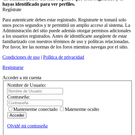
hayas identificado para ver perfiles.
Regístrate
Para autenticarte debes estar registrado. Registrarte te tomará solo
unos pocos segundos y te permitirá un amplio acceso al sistema. La
Administración del sitio puede además otorgar permisos adicionales
a los usuarios registrados. Antes de identificarte asegúrete de estar
familiarizado con nuestros términos de uso y políticas relacionadas.
Por favor, lee las normas de los foros mientras navegas por el sitio.
Condiciones de uso
|
Política de privacidad
Registrarse
Acceder a mi cuenta
Nombre de Usuario:
Contraseña:
Mantenerme conectado
Matenerme oculto
Acceder
Olvidé mi contraseña