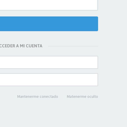
CCEDER A MI CUENTA
Mantenerme conectado
Matenerme oculto