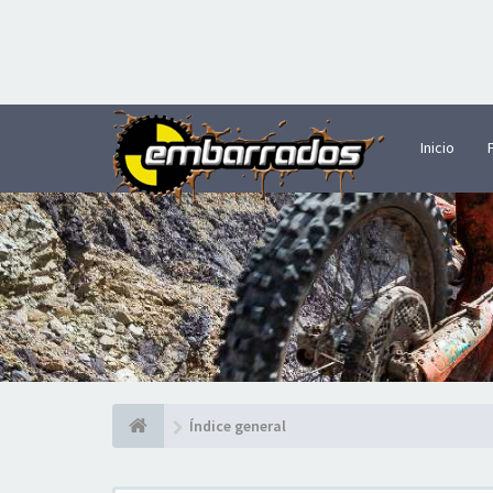
Inicio
Índice general