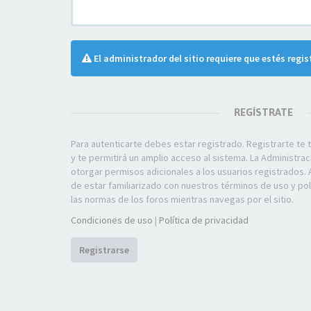
El administrador del sitio requiere que estés regis
REGÍSTRATE
Para autenticarte debes estar registrado. Registrarte t
y te permitirá un amplio acceso al sistema. La Administra
otorgar permisos adicionales a los usuarios registrados. 
de estar familiarizado con nuestros términos de uso y polí
las normas de los foros mientras navegas por el sitio.
Condiciones de uso
|
Política de privacidad
Registrarse