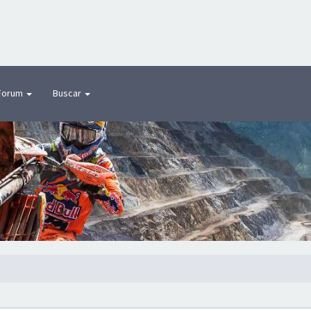
Forum
Buscar