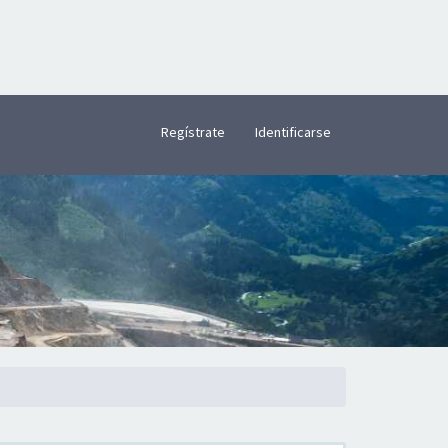
×
Regístrate
Identificarse