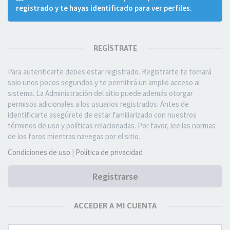
registrado y te hayas identificado para ver perfiles.
REGÍSTRATE
Para autenticarte debes estar registrado. Registrarte te tomará
solo unos pocos segundos y te permitirá un amplio acceso al
sistema. La Administración del sitio puede además otorgar
permisos adicionales a los usuarios registrados. Antes de
identificarte asegúrete de estar familiarizado con nuestros
términos de uso y políticas relacionadas. Por favor, lee las normas
de los foros mientras navegas por el sitio.
Condiciones de uso
|
Política de privacidad
Registrarse
ACCEDER A MI CUENTA