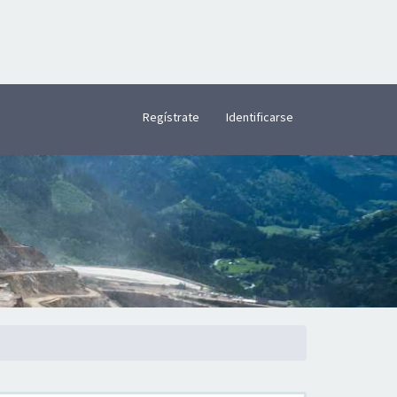
×
Regístrate
Identificarse