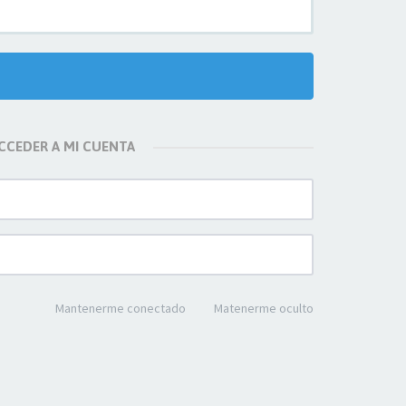
CCEDER A MI CUENTA
Mantenerme conectado
Matenerme oculto