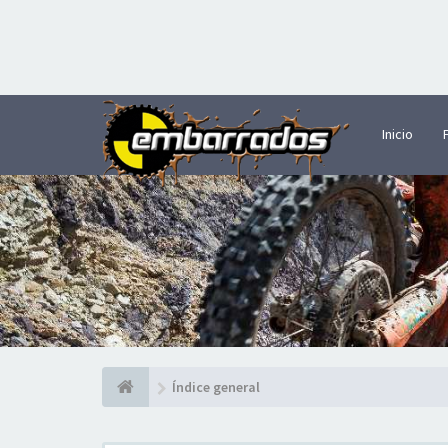
Inicio
Índice general