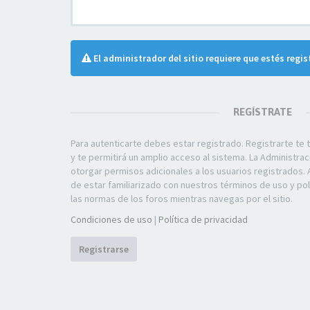
El administrador del sitio requiere que estés regis
REGÍSTRATE
Para autenticarte debes estar registrado. Registrarte t
y te permitirá un amplio acceso al sistema. La Administra
otorgar permisos adicionales a los usuarios registrados. 
de estar familiarizado con nuestros términos de uso y polí
las normas de los foros mientras navegas por el sitio.
Condiciones de uso
|
Política de privacidad
Registrarse