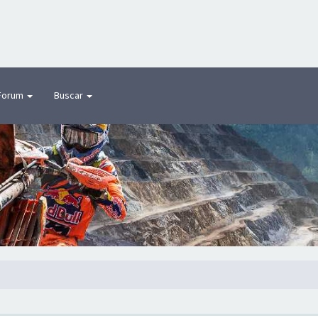
Forum
Buscar