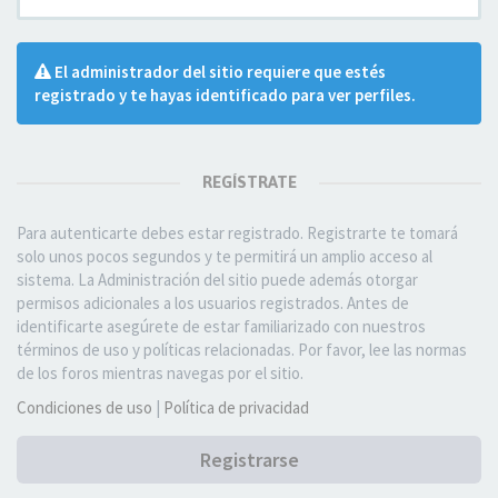
El administrador del sitio requiere que estés
registrado y te hayas identificado para ver perfiles.
REGÍSTRATE
Para autenticarte debes estar registrado. Registrarte te tomará
solo unos pocos segundos y te permitirá un amplio acceso al
sistema. La Administración del sitio puede además otorgar
permisos adicionales a los usuarios registrados. Antes de
identificarte asegúrete de estar familiarizado con nuestros
términos de uso y políticas relacionadas. Por favor, lee las normas
de los foros mientras navegas por el sitio.
Condiciones de uso
|
Política de privacidad
Registrarse