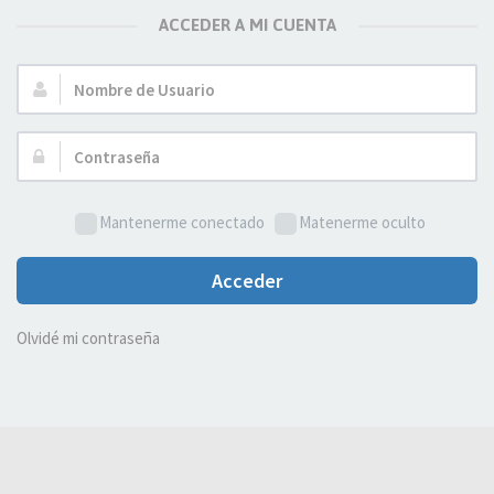
ACCEDER A MI CUENTA
Nombre
de
Usuario:
Contraseña:
Mantenerme conectado
Matenerme oculto
Acceder
Olvidé mi contraseña