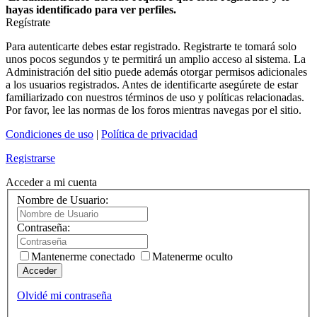
hayas identificado para ver perfiles.
Regístrate
Para autenticarte debes estar registrado. Registrarte te tomará solo
unos pocos segundos y te permitirá un amplio acceso al sistema. La
Administración del sitio puede además otorgar permisos adicionales
a los usuarios registrados. Antes de identificarte asegúrete de estar
familiarizado con nuestros términos de uso y políticas relacionadas.
Por favor, lee las normas de los foros mientras navegas por el sitio.
Condiciones de uso
|
Política de privacidad
Registrarse
Acceder a mi cuenta
Nombre de Usuario:
Contraseña:
Mantenerme conectado
Matenerme oculto
Acceder
Olvidé mi contraseña