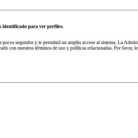
 identificado para ver perfiles.
nos pocos segundos y te permitirá un amplio acceso al sistema. La Admin
izado con nuestros términos de uso y políticas relacionadas. Por favor, le