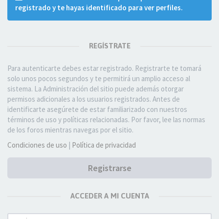
registrado y te hayas identificado para ver perfiles.
REGÍSTRATE
Para autenticarte debes estar registrado. Registrarte te tomará
solo unos pocos segundos y te permitirá un amplio acceso al
sistema. La Administración del sitio puede además otorgar
permisos adicionales a los usuarios registrados. Antes de
identificarte asegúrete de estar familiarizado con nuestros
términos de uso y políticas relacionadas. Por favor, lee las normas
de los foros mientras navegas por el sitio.
Condiciones de uso
|
Política de privacidad
Registrarse
ACCEDER A MI CUENTA