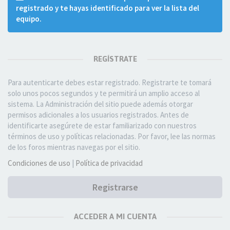
registrado y te hayas identificado para ver la lista del
equipo.
REGÍSTRATE
Para autenticarte debes estar registrado. Registrarte te tomará
solo unos pocos segundos y te permitirá un amplio acceso al
sistema. La Administración del sitio puede además otorgar
permisos adicionales a los usuarios registrados. Antes de
identificarte asegúrete de estar familiarizado con nuestros
términos de uso y políticas relacionadas. Por favor, lee las normas
de los foros mientras navegas por el sitio.
Condiciones de uso
|
Política de privacidad
Registrarse
ACCEDER A MI CUENTA