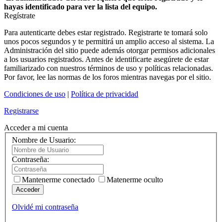
hayas identificado para ver la lista del equipo.
Regístrate
Para autenticarte debes estar registrado. Registrarte te tomará solo
unos pocos segundos y te permitirá un amplio acceso al sistema. La
Administración del sitio puede además otorgar permisos adicionales
a los usuarios registrados. Antes de identificarte asegúrete de estar
familiarizado con nuestros términos de uso y políticas relacionadas.
Por favor, lee las normas de los foros mientras navegas por el sitio.
Condiciones de uso
|
Política de privacidad
Registrarse
Acceder a mi cuenta
Nombre de Usuario:
Contraseña:
Mantenerme conectado
Matenerme oculto
Acceder
Olvidé mi contraseña