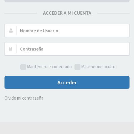
ACCEDER A MI CUENTA
Nombre
de
Usuario:
Contraseña:
Mantenerme conectado
Matenerme oculto
Acceder
Olvidé mi contraseña