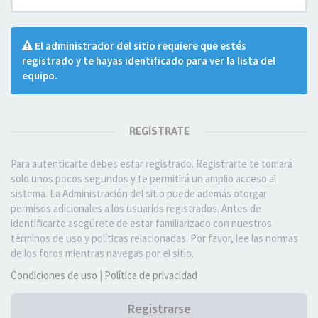
El administrador del sitio requiere que estés
registrado y te hayas identificado para ver la lista del
equipo.
REGÍSTRATE
Para autenticarte debes estar registrado. Registrarte te tomará
solo unos pocos segundos y te permitirá un amplio acceso al
sistema. La Administración del sitio puede además otorgar
permisos adicionales a los usuarios registrados. Antes de
identificarte asegúrete de estar familiarizado con nuestros
términos de uso y políticas relacionadas. Por favor, lee las normas
de los foros mientras navegas por el sitio.
Condiciones de uso
|
Política de privacidad
Registrarse