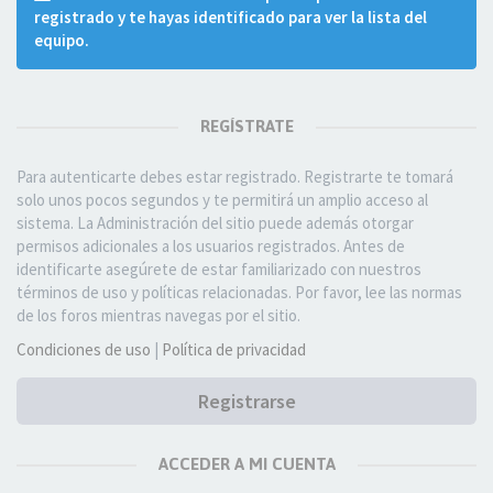
registrado y te hayas identificado para ver la lista del
equipo.
REGÍSTRATE
Para autenticarte debes estar registrado. Registrarte te tomará
solo unos pocos segundos y te permitirá un amplio acceso al
sistema. La Administración del sitio puede además otorgar
permisos adicionales a los usuarios registrados. Antes de
identificarte asegúrete de estar familiarizado con nuestros
términos de uso y políticas relacionadas. Por favor, lee las normas
de los foros mientras navegas por el sitio.
Condiciones de uso
|
Política de privacidad
Registrarse
ACCEDER A MI CUENTA