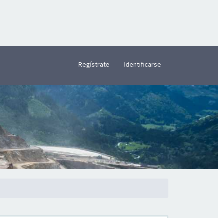
×
Regístrate
Identificarse