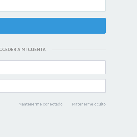
CCEDER A MI CUENTA
Mantenerme conectado
Matenerme oculto