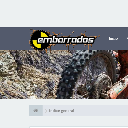
Inicio
Índice general