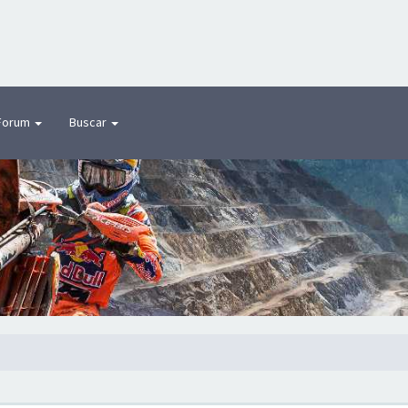
Forum
Buscar