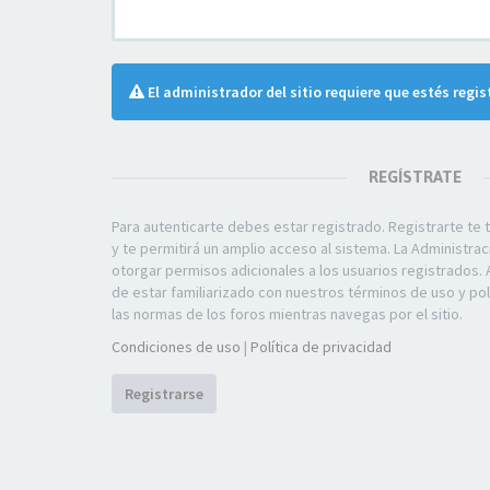
El administrador del sitio requiere que estés regis
REGÍSTRATE
Para autenticarte debes estar registrado. Registrarte t
y te permitirá un amplio acceso al sistema. La Administra
otorgar permisos adicionales a los usuarios registrados. 
de estar familiarizado con nuestros términos de uso y polí
las normas de los foros mientras navegas por el sitio.
Condiciones de uso
|
Política de privacidad
Registrarse