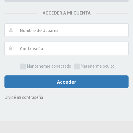
ACCEDER A MI CUENTA
Nombre
de
Usuario:
Contraseña:
Mantenerme conectado
Matenerme oculto
Acceder
Olvidé mi contraseña