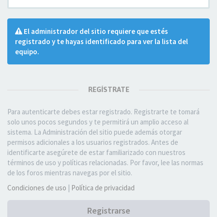
El administrador del sitio requiere que estés
registrado y te hayas identificado para ver la lista del
equipo.
REGÍSTRATE
Para autenticarte debes estar registrado. Registrarte te tomará
solo unos pocos segundos y te permitirá un amplio acceso al
sistema. La Administración del sitio puede además otorgar
permisos adicionales a los usuarios registrados. Antes de
identificarte asegúrete de estar familiarizado con nuestros
términos de uso y políticas relacionadas. Por favor, lee las normas
de los foros mientras navegas por el sitio.
Condiciones de uso
|
Política de privacidad
Registrarse