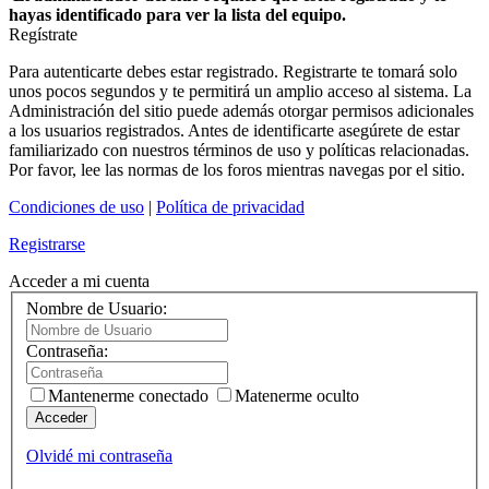
hayas identificado para ver la lista del equipo.
Regístrate
Para autenticarte debes estar registrado. Registrarte te tomará solo
unos pocos segundos y te permitirá un amplio acceso al sistema. La
Administración del sitio puede además otorgar permisos adicionales
a los usuarios registrados. Antes de identificarte asegúrete de estar
familiarizado con nuestros términos de uso y políticas relacionadas.
Por favor, lee las normas de los foros mientras navegas por el sitio.
Condiciones de uso
|
Política de privacidad
Registrarse
Acceder a mi cuenta
Nombre de Usuario:
Contraseña:
Mantenerme conectado
Matenerme oculto
Acceder
Olvidé mi contraseña