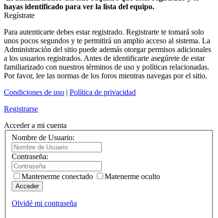
hayas identificado para ver la lista del equipo.
Regístrate
Para autenticarte debes estar registrado. Registrarte te tomará solo
unos pocos segundos y te permitirá un amplio acceso al sistema. La
Administración del sitio puede además otorgar permisos adicionales
a los usuarios registrados. Antes de identificarte asegúrete de estar
familiarizado con nuestros términos de uso y políticas relacionadas.
Por favor, lee las normas de los foros mientras navegas por el sitio.
Condiciones de uso
|
Política de privacidad
Registrarse
Acceder a mi cuenta
Nombre de Usuario:
Contraseña:
Mantenerme conectado
Matenerme oculto
Acceder
Olvidé mi contraseña