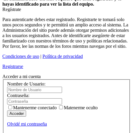
hayas identificado para ver la lista del equipo.
Regístrate
Para autenticarte debes estar registrado. Registrarte te tomará solo
unos pocos segundos y te permitirá un amplio acceso al sistema. La
Administración del sitio puede además otorgar permisos adicionales
a los usuarios registrados. Antes de identificarte asegúrete de estar
familiarizado con nuestros términos de uso y políticas relacionadas.
Por favor, lee las normas de los foros mientras navegas por el sitio.
Condiciones de uso
|
Política de privacidad
Registrarse
Acceder a mi cuenta
Nombre de Usuario:
Contraseña:
Mantenerme conectado
Matenerme oculto
Acceder
Olvidé mi contraseña