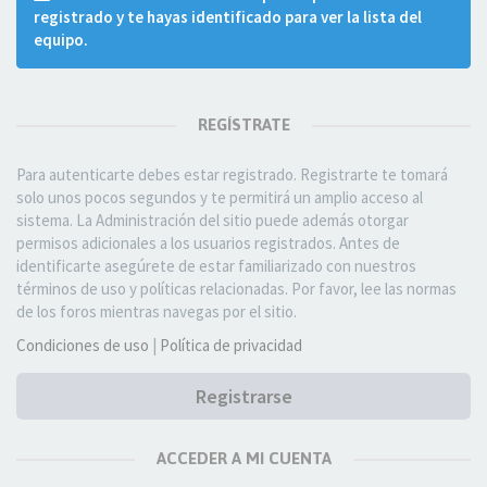
registrado y te hayas identificado para ver la lista del
equipo.
REGÍSTRATE
Para autenticarte debes estar registrado. Registrarte te tomará
solo unos pocos segundos y te permitirá un amplio acceso al
sistema. La Administración del sitio puede además otorgar
permisos adicionales a los usuarios registrados. Antes de
identificarte asegúrete de estar familiarizado con nuestros
términos de uso y políticas relacionadas. Por favor, lee las normas
de los foros mientras navegas por el sitio.
Condiciones de uso
|
Política de privacidad
Registrarse
ACCEDER A MI CUENTA