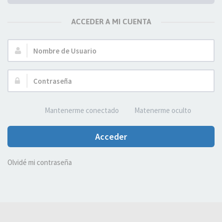
ACCEDER A MI CUENTA
Nombre
de
Usuario:
Contraseña:
Mantenerme conectado
Matenerme oculto
Acceder
Olvidé mi contraseña