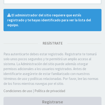
El administrador del sitio requiere que estés
registrado y te hayas identificado para ver la lista del
equipo.
REGÍSTRATE
Para autenticarte debes estar registrado. Registrarte te tomará
solo unos pocos segundos y te permitirá un amplio acceso al
sistema. La Administración del sitio puede además otorgar
permisos adicionales a los usuarios registrados. Antes de
identificarte asegúrete de estar familiarizado con nuestros
términos de uso y políticas relacionadas. Por favor, lee las normas
de los foros mientras navegas por el sitio.
Condiciones de uso
|
Política de privacidad
Registrarse