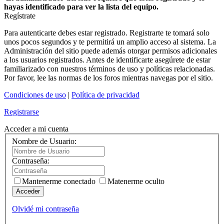
hayas identificado para ver la lista del equipo.
Regístrate
Para autenticarte debes estar registrado. Registrarte te tomará solo
unos pocos segundos y te permitirá un amplio acceso al sistema. La
Administración del sitio puede además otorgar permisos adicionales
a los usuarios registrados. Antes de identificarte asegúrete de estar
familiarizado con nuestros términos de uso y políticas relacionadas.
Por favor, lee las normas de los foros mientras navegas por el sitio.
Condiciones de uso
|
Política de privacidad
Registrarse
Acceder a mi cuenta
Nombre de Usuario:
Contraseña:
Mantenerme conectado
Matenerme oculto
Acceder
Olvidé mi contraseña