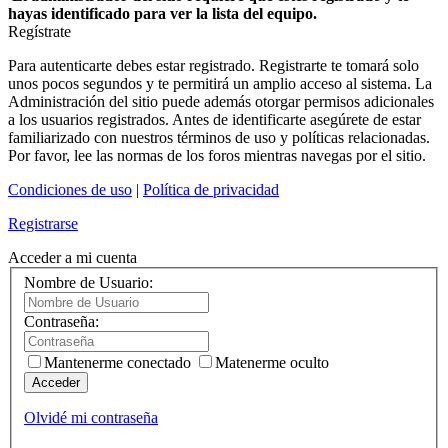
hayas identificado para ver la lista del equipo.
Regístrate
Para autenticarte debes estar registrado. Registrarte te tomará solo
unos pocos segundos y te permitirá un amplio acceso al sistema. La
Administración del sitio puede además otorgar permisos adicionales
a los usuarios registrados. Antes de identificarte asegúrete de estar
familiarizado con nuestros términos de uso y políticas relacionadas.
Por favor, lee las normas de los foros mientras navegas por el sitio.
Condiciones de uso
|
Política de privacidad
Registrarse
Acceder a mi cuenta
Nombre de Usuario:
Contraseña:
Mantenerme conectado
Matenerme oculto
Acceder
Olvidé mi contraseña