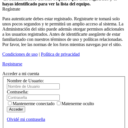
hayas identificado para ver la lista del equipo.
Regístrate
Para autenticarte debes estar registrado. Registrarte te tomará solo
unos pocos segundos y te permitirá un amplio acceso al sistema. La
Administración del sitio puede además otorgar permisos adicionales
a los usuarios registrados. Antes de identificarte asegúrete de estar
familiarizado con nuestros términos de uso y políticas relacionadas.
Por favor, lee las normas de los foros mientras navegas por el sitio.
Condiciones de uso
|
Política de privacidad
Registrarse
Acceder a mi cuenta
Nombre de Usuario:
Contraseña:
Mantenerme conectado
Matenerme oculto
Acceder
Olvidé mi contraseña