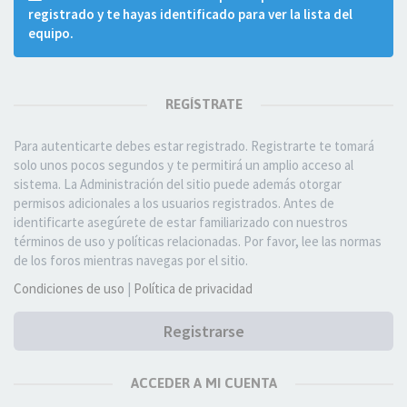
registrado y te hayas identificado para ver la lista del
equipo.
REGÍSTRATE
Para autenticarte debes estar registrado. Registrarte te tomará
solo unos pocos segundos y te permitirá un amplio acceso al
sistema. La Administración del sitio puede además otorgar
permisos adicionales a los usuarios registrados. Antes de
identificarte asegúrete de estar familiarizado con nuestros
términos de uso y políticas relacionadas. Por favor, lee las normas
de los foros mientras navegas por el sitio.
Condiciones de uso
|
Política de privacidad
Registrarse
ACCEDER A MI CUENTA