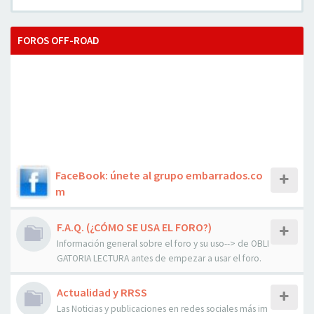
FOROS OFF-ROAD
FaceBook: únete al grupo embarrados.co
m
F.A.Q. (¿CÓMO SE USA EL FORO?)
Información general sobre el foro y su uso--> de OBLI
GATORIA LECTURA antes de empezar a usar el foro.
Actualidad y RRSS
Las Noticias y publicaciones en redes sociales más im