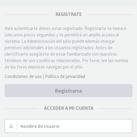
REGÍSTRATE
Para autenticarte debes estar registrado. Registrarte te tomará
solo unos pocos segundos y te permitirá un amplio acceso al
sistema. La Administración del sitio puede además otorgar
permisos adicionales a los usuarios registrados. Antes de
identificarte asegúrete de estar familiarizado con nuestros
términos de uso y políticas relacionadas. Por favor, lee las normas
de los foros mientras navegas por el sitio.
Condiciones de uso
|
Política de privacidad
Registrarse
ACCEDER A MI CUENTA
Nombre
de