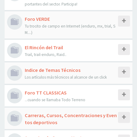
portantes del sector. Participa!
Foro VERDE
Tu trocito de campo en Internet (enduro, mx, trial, S
M....)
El Rincón del Trail
Trail, trail-enduro, Raid..
Indice de Temas Técnicos
Los artículos más técnicos al alcance de un click
Foro TT CLASSICAS
...cuando se llamaba Todo Terreno
Carreras, Cursos, Concentraciones y Even
tos deportivos