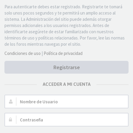
Para autenticarte debes estar registrado. Registrarte te tomará
solo unos pocos segundos y te permitirá un amplio acceso al
sistema. La Administración del sitio puede además otorgar
permisos adicionales a los usuarios registrados. Antes de
identificarte asegúrete de estar familiarizado con nuestros
términos de uso y políticas relacionadas. Por favor, lee las normas
de los foros mientras navegas por el sitio.
Condiciones de uso
|
Política de privacidad
Registrarse
ACCEDER A MI CUENTA
Nombre
de
Usuario:
Contraseña: