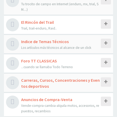
Tu trocito de campo en Internet (enduro, mx, trial, S
M....)
El Rincón del Trail
Trail, trail-enduro, Raid..
Indice de Temas Técnicos
Los artículos más técnicos al alcance de un click
Foro TT CLASSICAS
...cuando se llamaba Todo Terreno
Carreras, Cursos, Concentraciones y Even
tos deportivos
Anuncios de Compra-Venta
Vende-compra-cambia-alquila motos, accesorios, re
puestos, recambios