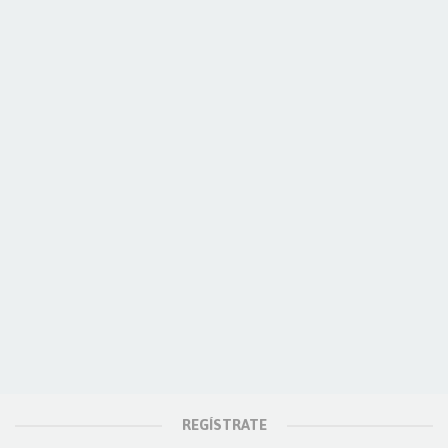
REGÍSTRATE