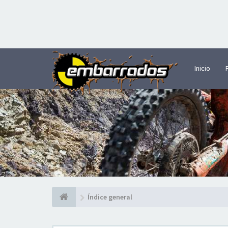
Inicio
Índice general