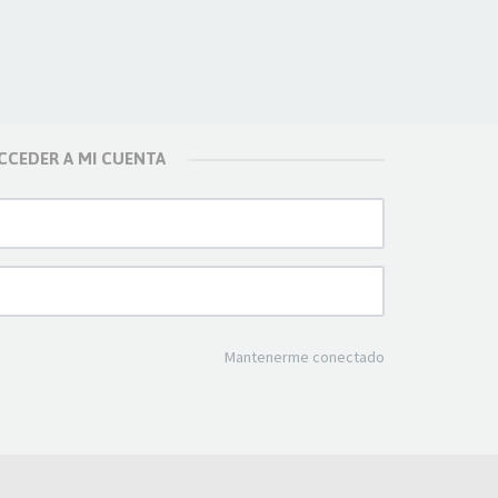
CCEDER A MI CUENTA
Mantenerme conectado