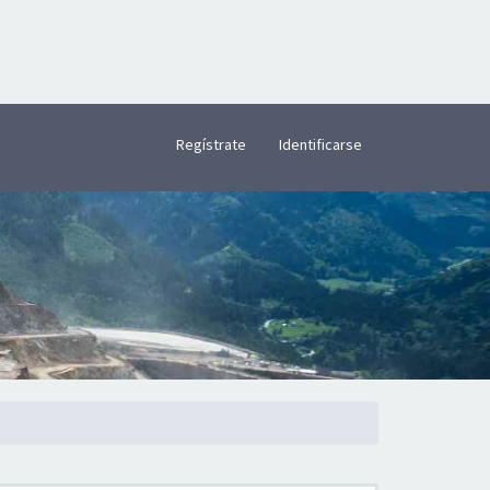
×
Regístrate
Identificarse