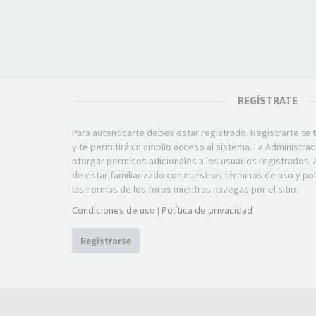
REGÍSTRATE
Para autenticarte debes estar registrado. Registrarte t
y te permitirá un amplio acceso al sistema. La Administra
otorgar permisos adicionales a los usuarios registrados. 
de estar familiarizado con nuestros términos de uso y polí
las normas de los foros mientras navegas por el sitio.
Condiciones de uso
|
Política de privacidad
Registrarse