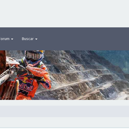
Forum
Buscar