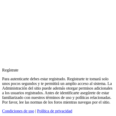
Regístrate
Para autenticarte debes estar registrado. Registrarte te tomará solo
unos pocos segundos y te permitirá un amplio acceso al sistema. La
Administración del sitio puede además otorgar permisos adicionales
a los usuarios registrados. Antes de identificarte asegúrete de estar
familiarizado con nuestros términos de uso y políticas relacionadas.
Por favor, lee las normas de los foros mientras navegas por el sitio.
Condiciones de uso
|
Política de privacidad