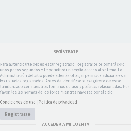
REGÍSTRATE
Para autenticarte debes estar registrado. Registrarte te tomará solo
unos pocos segundos y te permitirá un amplio acceso al sistema. La
Administración del sitio puede además otorgar permisos adicionales a
los usuarios registrados. Antes de identificarte asegúrete de estar
familiarizado con nuestros términos de uso y políticas relacionadas. Por
favor, lee las normas de los foros mientras navegas por el sitio.
Condiciones de uso
|
Política de privacidad
Registrarse
ACCEDER A MI CUENTA