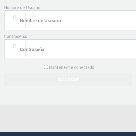
Nombre de Usuario:
Contraseña:
Mantenerme conectado
Acceder