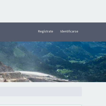
×
Regístrate
Identificarse