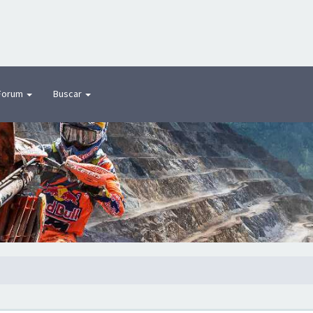
Forum
Buscar