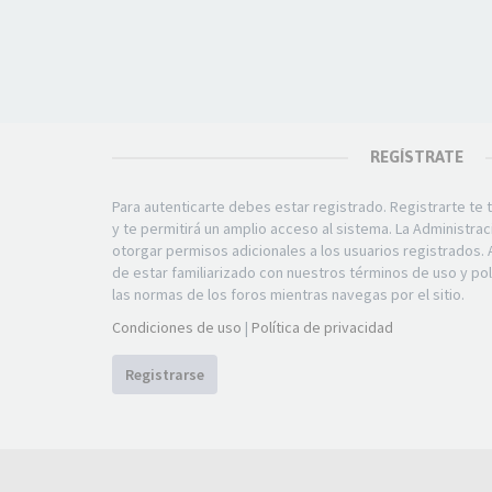
REGÍSTRATE
Para autenticarte debes estar registrado. Registrarte t
y te permitirá un amplio acceso al sistema. La Administra
otorgar permisos adicionales a los usuarios registrados. 
de estar familiarizado con nuestros términos de uso y polí
las normas de los foros mientras navegas por el sitio.
Condiciones de uso
|
Política de privacidad
Registrarse