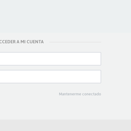
CCEDER A MI CUENTA
Mantenerme conectado