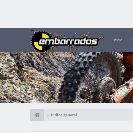
Inicio
Índice general