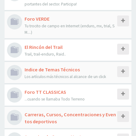
portantes del sector. Participa!
Foro VERDE
Tu trocito de campo en Internet (enduro, mx, trial, S
M....)
El Rincón del Trail
Trail, trail-enduro, Raid..
Indice de Temas Técnicos
Los artículos más técnicos al alcance de un click
Foro TT CLASSICAS
...cuando se llamaba Todo Terreno
Carreras, Cursos, Concentraciones y Even
tos deportivos