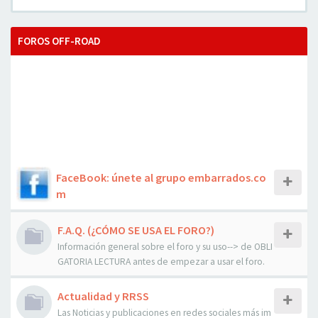
FOROS OFF-ROAD
FaceBook: únete al grupo embarrados.co
m
F.A.Q. (¿CÓMO SE USA EL FORO?)
Información general sobre el foro y su uso--> de OBLI
GATORIA LECTURA antes de empezar a usar el foro.
Actualidad y RRSS
Las Noticias y publicaciones en redes sociales más im