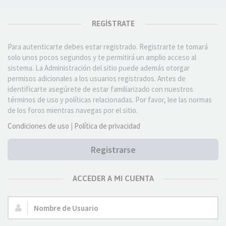
REGÍSTRATE
Para autenticarte debes estar registrado. Registrarte te tomará
solo unos pocos segundos y te permitirá un amplio acceso al
sistema. La Administración del sitio puede además otorgar
permisos adicionales a los usuarios registrados. Antes de
identificarte asegúrete de estar familiarizado con nuestros
términos de uso y políticas relacionadas. Por favor, lee las normas
de los foros mientras navegas por el sitio.
Condiciones de uso
|
Política de privacidad
Registrarse
ACCEDER A MI CUENTA
Nombre
de