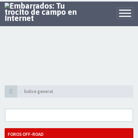
Toggle
Navigatio
Índice general
FOROS OFF-ROAD