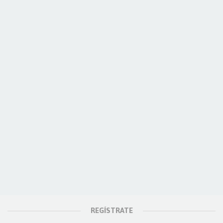
REGÍSTRATE