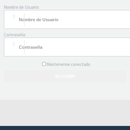
Nombre de Usuario:
Contraseña:
Mantenerme conectado
Acceder