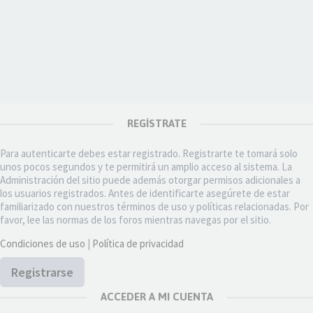
REGÍSTRATE
Para autenticarte debes estar registrado. Registrarte te tomará solo
unos pocos segundos y te permitirá un amplio acceso al sistema. La
Administración del sitio puede además otorgar permisos adicionales a
los usuarios registrados. Antes de identificarte asegúrete de estar
familiarizado con nuestros términos de uso y políticas relacionadas. Por
favor, lee las normas de los foros mientras navegas por el sitio.
Condiciones de uso
|
Política de privacidad
Registrarse
ACCEDER A MI CUENTA