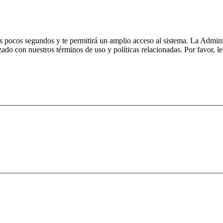
nos pocos segundos y te permitirá un amplio acceso al sistema. La Admin
izado con nuestros términos de uso y políticas relacionadas. Por favor, le