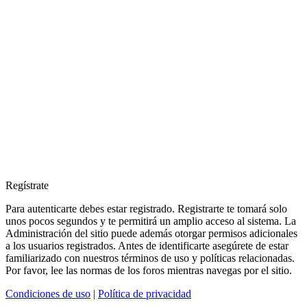
Regístrate
Para autenticarte debes estar registrado. Registrarte te tomará solo
unos pocos segundos y te permitirá un amplio acceso al sistema. La
Administración del sitio puede además otorgar permisos adicionales
a los usuarios registrados. Antes de identificarte asegúrete de estar
familiarizado con nuestros términos de uso y políticas relacionadas.
Por favor, lee las normas de los foros mientras navegas por el sitio.
Condiciones de uso
|
Política de privacidad