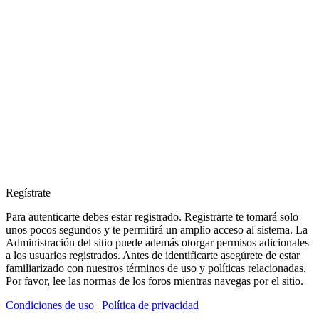
Regístrate
Para autenticarte debes estar registrado. Registrarte te tomará solo
unos pocos segundos y te permitirá un amplio acceso al sistema. La
Administración del sitio puede además otorgar permisos adicionales
a los usuarios registrados. Antes de identificarte asegúrete de estar
familiarizado con nuestros términos de uso y políticas relacionadas.
Por favor, lee las normas de los foros mientras navegas por el sitio.
Condiciones de uso
|
Política de privacidad