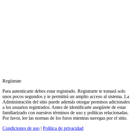
Regístrate
Para autenticarte debes estar registrado. Registrarte te tomará solo
unos pocos segundos y te permitirá un amplio acceso al sistema. La
Administración del sitio puede además otorgar permisos adicionales
a los usuarios registrados. Antes de identificarte asegúrete de estar
familiarizado con nuestros términos de uso y políticas relacionadas.
Por favor, lee las normas de los foros mientras navegas por el sitio.
Condiciones de uso
|
Política de privacidad