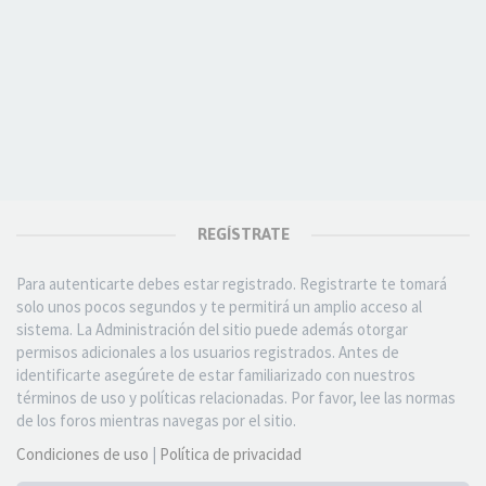
REGÍSTRATE
Para autenticarte debes estar registrado. Registrarte te tomará
solo unos pocos segundos y te permitirá un amplio acceso al
sistema. La Administración del sitio puede además otorgar
permisos adicionales a los usuarios registrados. Antes de
identificarte asegúrete de estar familiarizado con nuestros
términos de uso y políticas relacionadas. Por favor, lee las normas
de los foros mientras navegas por el sitio.
Condiciones de uso
|
Política de privacidad