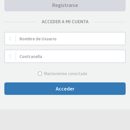
Registrarse
ACCEDER A MI CUENTA
Nombre
de
Usuario:
Contraseña:
Mantenerme conectado
Acceder