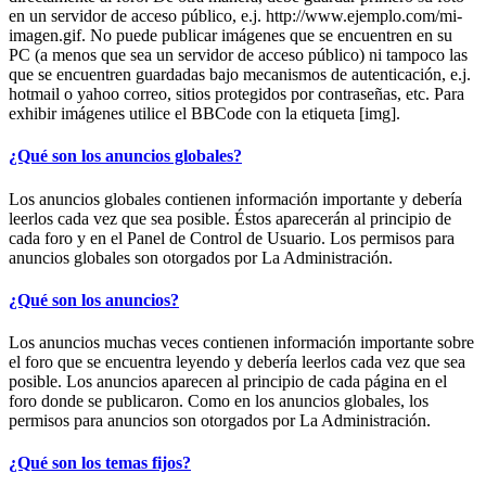
en un servidor de acceso público, e.j. http://www.ejemplo.com/mi-
imagen.gif. No puede publicar imágenes que se encuentren en su
PC (a menos que sea un servidor de acceso público) ni tampoco las
que se encuentren guardadas bajo mecanismos de autenticación, e.j.
hotmail o yahoo correo, sitios protegidos por contraseñas, etc. Para
exhibir imágenes utilice el BBCode con la etiqueta [img].
¿Qué son los anuncios globales?
Los anuncios globales contienen información importante y debería
leerlos cada vez que sea posible. Éstos aparecerán al principio de
cada foro y en el Panel de Control de Usuario. Los permisos para
anuncios globales son otorgados por La Administración.
¿Qué son los anuncios?
Los anuncios muchas veces contienen información importante sobre
el foro que se encuentra leyendo y debería leerlos cada vez que sea
posible. Los anuncios aparecen al principio de cada página en el
foro donde se publicaron. Como en los anuncios globales, los
permisos para anuncios son otorgados por La Administración.
¿Qué son los temas fijos?