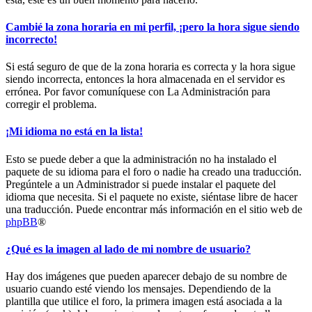
Cambié la zona horaria en mi perfil, ¡pero la hora sigue siendo
incorrecto!
Si está seguro de que de la zona horaria es correcta y la hora sigue
siendo incorrecta, entonces la hora almacenada en el servidor es
errónea. Por favor comuníquese con La Administración para
corregir el problema.
¡Mi idioma no está en la lista!
Esto se puede deber a que la administración no ha instalado el
paquete de su idioma para el foro o nadie ha creado una traducción.
Pregúntele a un Administrador si puede instalar el paquete del
idioma que necesita. Si el paquete no existe, siéntase libre de hacer
una traducción. Puede encontrar más información en el sitio web de
phpBB
®
¿Qué es la imagen al lado de mi nombre de usuario?
Hay dos imágenes que pueden aparecer debajo de su nombre de
usuario cuando esté viendo los mensajes. Dependiendo de la
plantilla que utilice el foro, la primera imagen está asociada a la