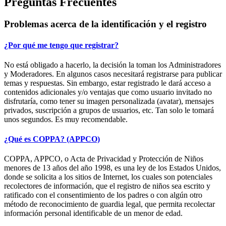
Preguntas Frecuentes
Problemas acerca de la identificación y el registro
¿Por qué me tengo que registrar?
No está obligado a hacerlo, la decisión la toman los Administradores
y Moderadores. En algunos casos necesitará registrarse para publicar
temas y respuestas. Sin embargo, estar registrado le dará acceso a
contenidos adicionales y/o ventajas que como usuario invitado no
disfrutaría, como tener su imagen personalizada (avatar), mensajes
privados, suscripción a grupos de usuarios, etc. Tan solo le tomará
unos segundos. Es muy recomendable.
¿Qué es COPPA? (APPCO)
COPPA, APPCO, o Acta de Privacidad y Protección de Niños
menores de 13 años del año 1998, es una ley de los Estados Unidos,
donde se solicita a los sitios de Internet, los cuales son potenciales
recolectores de información, que el registro de niños sea escrito y
ratificado con el consentimiento de los padres o con algún otro
método de reconocimiento de guardia legal, que permita recolectar
información personal identificable de un menor de edad.