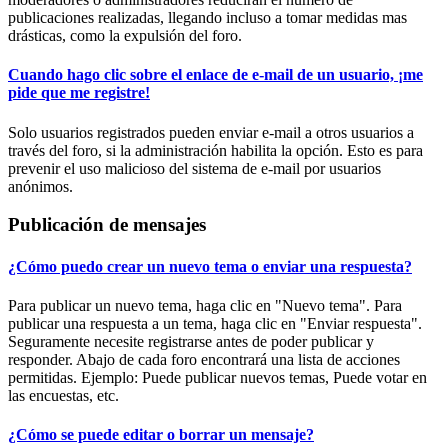
publicaciones realizadas, llegando incluso a tomar medidas mas
drásticas, como la expulsión del foro.
Cuando hago clic sobre el enlace de e-mail de un usuario, ¡me
pide que me registre!
Solo usuarios registrados pueden enviar e-mail a otros usuarios a
través del foro, si la administración habilita la opción. Esto es para
prevenir el uso malicioso del sistema de e-mail por usuarios
anónimos.
Publicación de mensajes
¿Cómo puedo crear un nuevo tema o enviar una respuesta?
Para publicar un nuevo tema, haga clic en "Nuevo tema". Para
publicar una respuesta a un tema, haga clic en "Enviar respuesta".
Seguramente necesite registrarse antes de poder publicar y
responder. Abajo de cada foro encontrará una lista de acciones
permitidas. Ejemplo: Puede publicar nuevos temas, Puede votar en
las encuestas, etc.
¿Cómo se puede editar o borrar un mensaje?