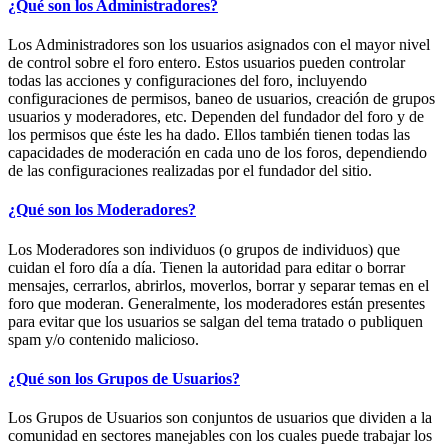
¿Qué son los Administradores?
Los Administradores son los usuarios asignados con el mayor nivel
de control sobre el foro entero. Estos usuarios pueden controlar
todas las acciones y configuraciones del foro, incluyendo
configuraciones de permisos, baneo de usuarios, creación de grupos
usuarios y moderadores, etc. Dependen del fundador del foro y de
los permisos que éste les ha dado. Ellos también tienen todas las
capacidades de moderación en cada uno de los foros, dependiendo
de las configuraciones realizadas por el fundador del sitio.
¿Qué son los Moderadores?
Los Moderadores son individuos (o grupos de individuos) que
cuidan el foro día a día. Tienen la autoridad para editar o borrar
mensajes, cerrarlos, abrirlos, moverlos, borrar y separar temas en el
foro que moderan. Generalmente, los moderadores están presentes
para evitar que los usuarios se salgan del tema tratado o publiquen
spam y/o contenido malicioso.
¿Qué son los Grupos de Usuarios?
Los Grupos de Usuarios son conjuntos de usuarios que dividen a la
comunidad en sectores manejables con los cuales puede trabajar los