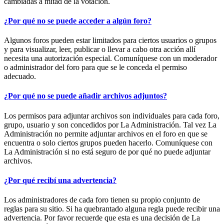
cambiadas a mitad de la votación.
¿Por qué no se puede acceder a algún foro?
Algunos foros pueden estar limitados para ciertos usuarios o grupos
y para visualizar, leer, publicar o llevar a cabo otra acción allí
necesita una autorización especial. Comuníquese con un moderador
o administrador del foro para que se le conceda el permiso
adecuado.
¿Por qué no se puede añadir archivos adjuntos?
Los permisos para adjuntar archivos son individuales para cada foro,
grupo, usuario y son concedidos por La Administración. Tal vez La
Administración no permite adjuntar archivos en el foro en que se
encuentra o solo ciertos grupos pueden hacerlo. Comuníquese con
La Administración si no está seguro de por qué no puede adjuntar
archivos.
¿Por qué recibí una advertencia?
Los administradores de cada foro tienen su propio conjunto de
reglas para su sitio. Si ha quebrantado alguna regla puede recibir una
advertencia. Por favor recuerde que esta es una decisión de La