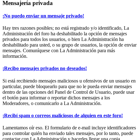
Mensajería privada
¡No puedo enviar un mensaje privado!
Hay tres razones posibles; no está registrado y/o identificado, La
Administración del foro ha deshabilitado la opción de mensajes
privados para todos los usuarios, o bien La Administración ha
deshabilitado para usted, o su grupo de usuarios, la opción de enviar
mensajes. Comuníquese con La Administración para más
información.
¡Recibo mensajes privados no deseados!
Si está recibiendo mensajes maliciosos u ofensivos de un usuario en
particular, puede bloquearlo para que no le pueda enviar mensajes
dentro de las opciones del Panel de Control de Usuario, puede usar
el botón para informar o reportar dichos mensajes a los
Moderadores, o comunicarlo a La Administración.
¡Recibí spam o correos maliciosos de alguien en este foro!
Lamentamos oír eso. El formulario de e-mail incluye identificadores
para controlar quién ha enviado tales mensajes, por lo tanto, puede
contactar con La Administración y hacerles llegar una copia