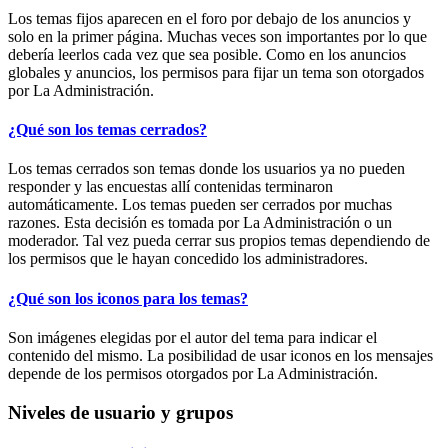
Los temas fijos aparecen en el foro por debajo de los anuncios y
solo en la primer página. Muchas veces son importantes por lo que
debería leerlos cada vez que sea posible. Como en los anuncios
globales y anuncios, los permisos para fijar un tema son otorgados
por La Administración.
¿Qué son los temas cerrados?
Los temas cerrados son temas donde los usuarios ya no pueden
responder y las encuestas allí contenidas terminaron
automáticamente. Los temas pueden ser cerrados por muchas
razones. Esta decisión es tomada por La Administración o un
moderador. Tal vez pueda cerrar sus propios temas dependiendo de
los permisos que le hayan concedido los administradores.
¿Qué son los iconos para los temas?
Son imágenes elegidas por el autor del tema para indicar el
contenido del mismo. La posibilidad de usar iconos en los mensajes
depende de los permisos otorgados por La Administración.
Niveles de usuario y grupos