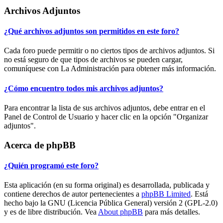
Archivos Adjuntos
¿Qué archivos adjuntos son permitidos en este foro?
Cada foro puede permitir o no ciertos tipos de archivos adjuntos. Si
no está seguro de que tipos de archivos se pueden cargar,
comuníquese con La Administración para obtener más información.
¿Cómo encuentro todos mis archivos adjuntos?
Para encontrar la lista de sus archivos adjuntos, debe entrar en el
Panel de Control de Usuario y hacer clic en la opción "Organizar
adjuntos".
Acerca de phpBB
¿Quién programó este foro?
Esta aplicación (en su forma original) es desarrollada, publicada y
contiene derechos de autor pertenecientes a
phpBB Limited
. Está
hecho bajo la GNU (Licencia Pública General) versión 2 (GPL-2.0)
y es de libre distribución. Vea
About phpBB
para más detalles.