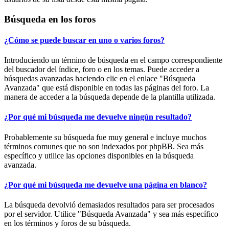
Búsqueda en los foros
¿Cómo se puede buscar en uno o varios foros?
Introduciendo un término de búsqueda en el campo correspondiente
del buscador del índice, foro o en los temas. Puede acceder a
búsquedas avanzadas haciendo clic en el enlace "Búsqueda
Avanzada" que está disponible en todas las páginas del foro. La
manera de acceder a la búsqueda depende de la plantilla utilizada.
¿Por qué mi búsqueda me devuelve ningún resultado?
Probablemente su búsqueda fue muy general e incluye muchos
términos comunes que no son indexados por phpBB. Sea más
específico y utilice las opciones disponibles en la búsqueda
avanzada.
¿Por qué mi búsqueda me devuelve una página en blanco?
La búsqueda devolvió demasiados resultados para ser procesados
por el servidor. Utilice "Búsqueda Avanzada" y sea más específico
en los términos y foros de su búsqueda.