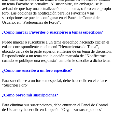
un tema Favorito se actualiza. Al suscribirte, sin embargo, se le
avisará de que hay una actualización de un tema, o foro en el propio
foro. Las opciones de notificación para los Favoritos y las
suscripciones se pueden configurar en el Panel de Control de
Usuario, en "Preferencias de Foros".
¿Cómo marcar Favoritos o suscribirse a temas específicos?
Puede marcar o suscribirse a un tema específico haciendo clic en el
enlace correspondiente en el menú "Herramientas de Tema",
ubicado cerca de la parte superior e inferior de un tema de discusión.
Respondiendo a un tema con la opción marcada de "Notificarme
cuando se publique una respuesta" también le suscribe a dicho tema.
¿Cómo me suscribo a un foro específico?
Para suscribirse a un foro en especial, debe hacer clic en el enlace
"Suscribir Foro".
¿Cómo borro mis suscripciones?
Para eliminar sus suscripciones, debe entrar en el Panel de Control
de Usuario y hacer clic en la opción "Organizar suscripciones".