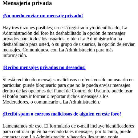
Mensajería privada
¡No puedo enviar un mensaje privado!
Hay tres razones posibles; no está registrado y/o identificado, La
Administración del foro ha deshabilitado la opción de mensajes
privados para todos los usuarios, o bien La Administración ha
deshabilitado para usted, o su grupo de usuarios, la opción de enviar
mensajes. Comuníquese con La Administración para más
información.
¡Recibo mensajes privados no deseados!
Si está recibiendo mensajes maliciosos u ofensivos de un usuario en
particular, puede bloquearlo para que no le pueda enviar mensajes
dentro de las opciones del Panel de Control de Usuario, puede usar
el botón para informar o reportar dichos mensajes a los
Moderadores, o comunicarlo a La Administración.
¡Recibí spam o correos maliciosos de alguien en este foro!
Lamentamos oír eso. El formulario de e-mail incluye identificadores
para controlar quién ha enviado tales mensajes, por lo tanto, puede
contactar con La Administración y hacerles llegar una copia