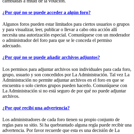
cambiadas a mitad de la votación.
¿Por qué no se puede acceder a algún foro?
Algunos foros pueden estar limitados para ciertos usuarios o grupos
y para visualizar, leer, publicar o llevar a cabo otra acción allí
necesita una autorización especial. Comuníquese con un moderador
o administrador del foro para que se le conceda el permiso
adecuado.
¿Por qué no se puede añadir archivos adjuntos?
Los permisos para adjuntar archivos son individuales para cada foro,
grupo, usuario y son concedidos por La Administración. Tal vez La
Administración no permite adjuntar archivos en el foro en que se
encuentra o solo ciertos grupos pueden hacerlo. Comuníquese con
La Administración si no está seguro de por qué no puede adjuntar
archivos.
¿Por qué recibí una advertencia?
Los administradores de cada foro tienen su propio conjunto de
reglas para su sitio. Si ha quebrantado alguna regla puede recibir una
advertencia. Por favor recuerde que esta es una decisión de La