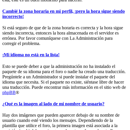
Cambié la zona horaria en mi perfil, ¡pero la hora sigue siendo
incorrecto!
Si está seguro de que de la zona horaria es correcta y la hora sigue
siendo incorrecta, entonces la hora almacenada en el servidor es
errónea. Por favor comuníquese con La Administración para
corregir el problema.
¡Mi idioma no está en la lista!
Esto se puede deber a que la administración no ha instalado el
paquete de su idioma para el foro o nadie ha creado una traducción.
Pregúntele a un Administrador si puede instalar el paquete del
idioma que necesita. Si el paquete no existe, siéntase libre de hacer
una traducción. Puede encontrar más información en el sitio web de
phpBB
®
¿Qué es la imagen al lado de mi nombre de usuario?
Hay dos imágenes que pueden aparecer debajo de su nombre de
usuario cuando esté viendo los mensajes. Dependiendo de la
plantilla que utilice el foro, la primera imagen está asociada a la