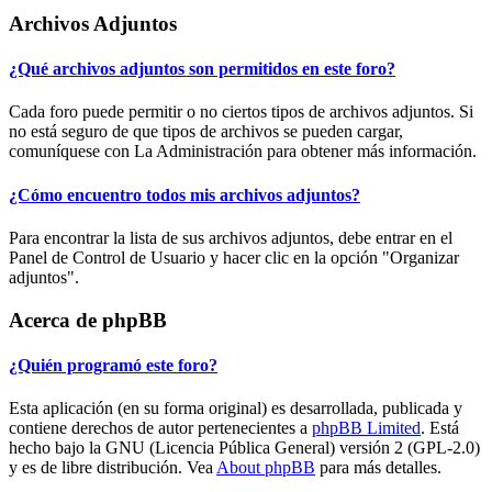
Archivos Adjuntos
¿Qué archivos adjuntos son permitidos en este foro?
Cada foro puede permitir o no ciertos tipos de archivos adjuntos. Si
no está seguro de que tipos de archivos se pueden cargar,
comuníquese con La Administración para obtener más información.
¿Cómo encuentro todos mis archivos adjuntos?
Para encontrar la lista de sus archivos adjuntos, debe entrar en el
Panel de Control de Usuario y hacer clic en la opción "Organizar
adjuntos".
Acerca de phpBB
¿Quién programó este foro?
Esta aplicación (en su forma original) es desarrollada, publicada y
contiene derechos de autor pertenecientes a
phpBB Limited
. Está
hecho bajo la GNU (Licencia Pública General) versión 2 (GPL-2.0)
y es de libre distribución. Vea
About phpBB
para más detalles.