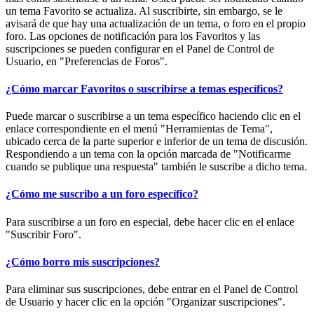
un tema Favorito se actualiza. Al suscribirte, sin embargo, se le
avisará de que hay una actualización de un tema, o foro en el propio
foro. Las opciones de notificación para los Favoritos y las
suscripciones se pueden configurar en el Panel de Control de
Usuario, en "Preferencias de Foros".
¿Cómo marcar Favoritos o suscribirse a temas específicos?
Puede marcar o suscribirse a un tema específico haciendo clic en el
enlace correspondiente en el menú "Herramientas de Tema",
ubicado cerca de la parte superior e inferior de un tema de discusión.
Respondiendo a un tema con la opción marcada de "Notificarme
cuando se publique una respuesta" también le suscribe a dicho tema.
¿Cómo me suscribo a un foro específico?
Para suscribirse a un foro en especial, debe hacer clic en el enlace
"Suscribir Foro".
¿Cómo borro mis suscripciones?
Para eliminar sus suscripciones, debe entrar en el Panel de Control
de Usuario y hacer clic en la opción "Organizar suscripciones".