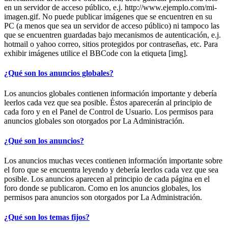
en un servidor de acceso público, e.j. http://www.ejemplo.com/mi-
imagen.gif. No puede publicar imágenes que se encuentren en su
PC (a menos que sea un servidor de acceso público) ni tampoco las
que se encuentren guardadas bajo mecanismos de autenticación, e.j.
hotmail o yahoo correo, sitios protegidos por contraseñas, etc. Para
exhibir imágenes utilice el BBCode con la etiqueta [img].
¿Qué son los anuncios globales?
Los anuncios globales contienen información importante y debería
leerlos cada vez que sea posible. Éstos aparecerán al principio de
cada foro y en el Panel de Control de Usuario. Los permisos para
anuncios globales son otorgados por La Administración.
¿Qué son los anuncios?
Los anuncios muchas veces contienen información importante sobre
el foro que se encuentra leyendo y debería leerlos cada vez que sea
posible. Los anuncios aparecen al principio de cada página en el
foro donde se publicaron. Como en los anuncios globales, los
permisos para anuncios son otorgados por La Administración.
¿Qué son los temas fijos?