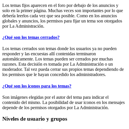
Los temas fijos aparecen en el foro por debajo de los anuncios y
solo en la primer página. Muchas veces son importantes por lo que
debería leerlos cada vez que sea posible. Como en los anuncios
globales y anuncios, los permisos para fijar un tema son otorgados
por La Administración.
¿Qué son los temas cerrados?
Los temas cerrados son temas donde los usuarios ya no pueden
responder y las encuestas allí contenidas terminaron
automáticamente. Los temas pueden ser cerrados por muchas
razones. Esta decisión es tomada por La Administración o un
moderador. Tal vez pueda cerrar sus propios temas dependiendo de
los permisos que le hayan concedido los administradores.
¿Qué son los iconos para los temas?
Son imágenes elegidas por el autor del tema para indicar el
contenido del mismo. La posibilidad de usar iconos en los mensajes
depende de los permisos otorgados por La Administración.
Niveles de usuario y grupos