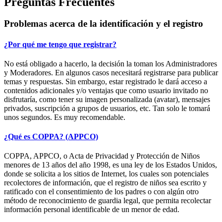
Preguntas Frecuentes
Problemas acerca de la identificación y el registro
¿Por qué me tengo que registrar?
No está obligado a hacerlo, la decisión la toman los Administradores
y Moderadores. En algunos casos necesitará registrarse para publicar
temas y respuestas. Sin embargo, estar registrado le dará acceso a
contenidos adicionales y/o ventajas que como usuario invitado no
disfrutaría, como tener su imagen personalizada (avatar), mensajes
privados, suscripción a grupos de usuarios, etc. Tan solo le tomará
unos segundos. Es muy recomendable.
¿Qué es COPPA? (APPCO)
COPPA, APPCO, o Acta de Privacidad y Protección de Niños
menores de 13 años del año 1998, es una ley de los Estados Unidos,
donde se solicita a los sitios de Internet, los cuales son potenciales
recolectores de información, que el registro de niños sea escrito y
ratificado con el consentimiento de los padres o con algún otro
método de reconocimiento de guardia legal, que permita recolectar
información personal identificable de un menor de edad.