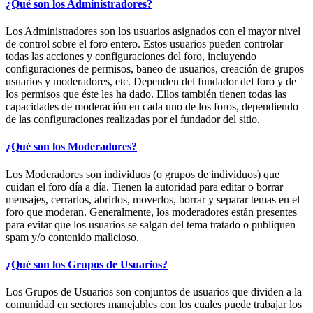
¿Qué son los Administradores?
Los Administradores son los usuarios asignados con el mayor nivel
de control sobre el foro entero. Estos usuarios pueden controlar
todas las acciones y configuraciones del foro, incluyendo
configuraciones de permisos, baneo de usuarios, creación de grupos
usuarios y moderadores, etc. Dependen del fundador del foro y de
los permisos que éste les ha dado. Ellos también tienen todas las
capacidades de moderación en cada uno de los foros, dependiendo
de las configuraciones realizadas por el fundador del sitio.
¿Qué son los Moderadores?
Los Moderadores son individuos (o grupos de individuos) que
cuidan el foro día a día. Tienen la autoridad para editar o borrar
mensajes, cerrarlos, abrirlos, moverlos, borrar y separar temas en el
foro que moderan. Generalmente, los moderadores están presentes
para evitar que los usuarios se salgan del tema tratado o publiquen
spam y/o contenido malicioso.
¿Qué son los Grupos de Usuarios?
Los Grupos de Usuarios son conjuntos de usuarios que dividen a la
comunidad en sectores manejables con los cuales puede trabajar los