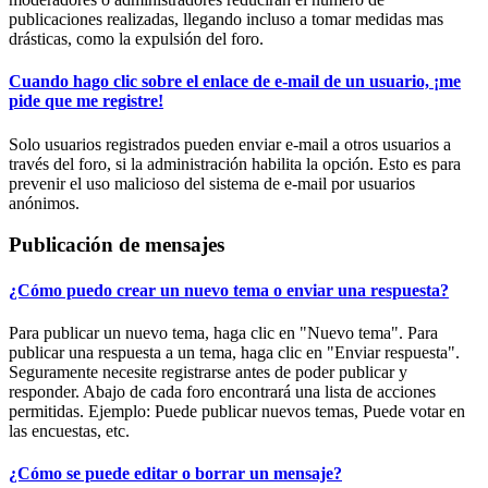
publicaciones realizadas, llegando incluso a tomar medidas mas
drásticas, como la expulsión del foro.
Cuando hago clic sobre el enlace de e-mail de un usuario, ¡me
pide que me registre!
Solo usuarios registrados pueden enviar e-mail a otros usuarios a
través del foro, si la administración habilita la opción. Esto es para
prevenir el uso malicioso del sistema de e-mail por usuarios
anónimos.
Publicación de mensajes
¿Cómo puedo crear un nuevo tema o enviar una respuesta?
Para publicar un nuevo tema, haga clic en "Nuevo tema". Para
publicar una respuesta a un tema, haga clic en "Enviar respuesta".
Seguramente necesite registrarse antes de poder publicar y
responder. Abajo de cada foro encontrará una lista de acciones
permitidas. Ejemplo: Puede publicar nuevos temas, Puede votar en
las encuestas, etc.
¿Cómo se puede editar o borrar un mensaje?