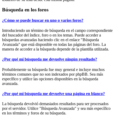
Búsqueda en los foros
¿Cómo se puede buscar en uno o varios foros?
Introduciendo un término de búsqueda en el campo correspondiente
del buscador del índice, foro o en los temas. Puede acceder a
búsquedas avanzadas haciendo clic en el enlace "Búsqueda
Avanzada" que está disponible en todas las páginas del foro. La
manera de acceder a la búsqueda depende de la plantilla utilizada.
¿Por qué mi búsqueda me devuelve ningún resultado?
Probablemente su búsqueda fue muy general e incluye muchos
términos comunes que no son indexados por phpBB. Sea más
específico y utilice las opciones disponibles en la búsqueda
avanzada.
¿Por qué mi búsqueda me devuelve una página en blanco?
La búsqueda devolvió demasiados resultados para ser procesados
por el servidor. Utilice "Búsqueda Avanzada" y sea más específico
en los términos y foros de su búsqueda.