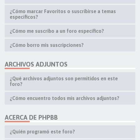
¿Cómo marcar Favoritos o suscribirse a temas
específicos?
¿Cómo me suscribo a un foro específico?
¿Cómo borro mis suscripciones?
ARCHIVOS ADJUNTOS
¿Qué archivos adjuntos son permitidos en este
foro?
¿Cómo encuentro todos mis archivos adjuntos?
ACERCA DE PHPBB
¿Quién programó este foro?