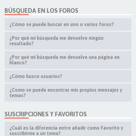
BÚSQUEDA EN LOS FOROS
¿Cómo se puede buscar en uno o varios foros?
¿Por qué mi búsqueda me devuelve ningún
resultado?
¿Por qué mi búsqueda me devuelve una página en
blanco?
¿Cómo busco usuarios?
¿Como se puede encontrar mis propios mensajes y
temas?
SUSCRIPCIONES Y FAVORITOS
¿Cuál es la diferencia entre añadir como Favorito y
suscribirme a un tema?