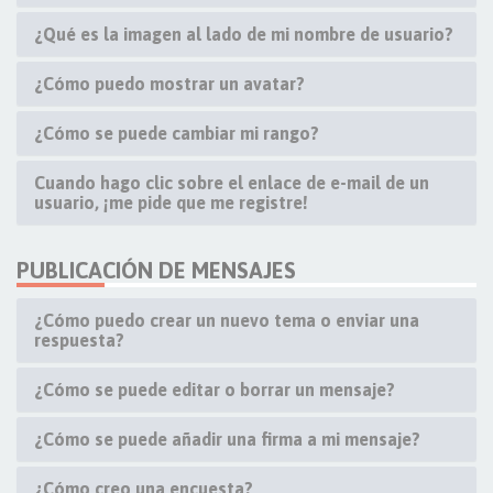
¿Qué es la imagen al lado de mi nombre de usuario?
¿Cómo puedo mostrar un avatar?
¿Cómo se puede cambiar mi rango?
Cuando hago clic sobre el enlace de e-mail de un
usuario, ¡me pide que me registre!
PUBLICACIÓN DE MENSAJES
¿Cómo puedo crear un nuevo tema o enviar una
respuesta?
¿Cómo se puede editar o borrar un mensaje?
¿Cómo se puede añadir una firma a mi mensaje?
¿Cómo creo una encuesta?