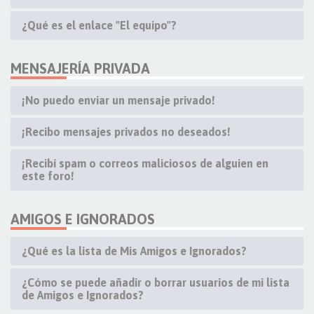
¿Qué es el enlace "El equipo"?
MENSAJERÍA PRIVADA
¡No puedo enviar un mensaje privado!
¡Recibo mensajes privados no deseados!
¡Recibí spam o correos maliciosos de alguien en
este foro!
AMIGOS E IGNORADOS
¿Qué es la lista de Mis Amigos e Ignorados?
¿Cómo se puede añadir o borrar usuarios de mi lista
de Amigos e Ignorados?