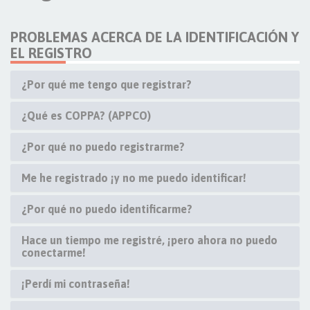
PROBLEMAS ACERCA DE LA IDENTIFICACIÓN Y
EL REGISTRO
¿Por qué me tengo que registrar?
¿Qué es COPPA? (APPCO)
¿Por qué no puedo registrarme?
Me he registrado ¡y no me puedo identificar!
¿Por qué no puedo identificarme?
Hace un tiempo me registré, ¡pero ahora no puedo
conectarme!
¡Perdí mi contraseña!