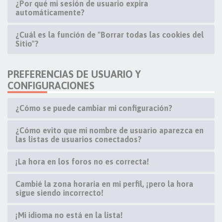
¿Por qué mi sesión de usuario expira
automáticamente?
¿Cuál es la función de "Borrar todas las cookies del
Sitio"?
PREFERENCIAS DE USUARIO Y
CONFIGURACIONES
¿Cómo se puede cambiar mi configuración?
¿Cómo evito que mi nombre de usuario aparezca en
las listas de usuarios conectados?
¡La hora en los foros no es correcta!
Cambié la zona horaria en mi perfil, ¡pero la hora
sigue siendo incorrecto!
¡Mi idioma no está en la lista!