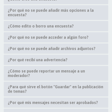
¿Por qué no se puede añadir más opciones a la
encuesta?
¿Cómo edito o borro una encuesta?
¿Por qué no se puede acceder a algún foro?
¿Por qué no se puede añadir archivos adjuntos?
¿Por qué recibí una advertencia?
¿Cómo se puede reportar un mensaje a un
moderador?
¿Para qué sirve el botón "Guardar" en la publicación
de temas?
¿Por qué mis mensajes necesitan ser aprobados?