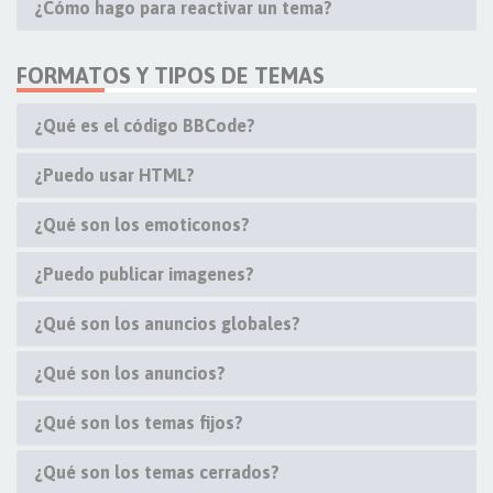
¿Cómo hago para reactivar un tema?
FORMATOS Y TIPOS DE TEMAS
¿Qué es el código BBCode?
¿Puedo usar HTML?
¿Qué son los emoticonos?
¿Puedo publicar imagenes?
¿Qué son los anuncios globales?
¿Qué son los anuncios?
¿Qué son los temas fijos?
¿Qué son los temas cerrados?