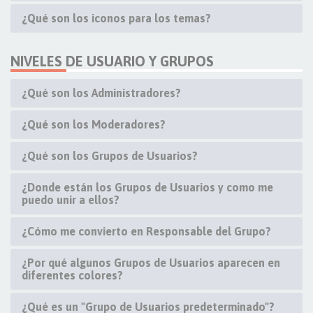
¿Qué son los iconos para los temas?
NIVELES DE USUARIO Y GRUPOS
¿Qué son los Administradores?
¿Qué son los Moderadores?
¿Qué son los Grupos de Usuarios?
¿Donde están los Grupos de Usuarios y como me
puedo unir a ellos?
¿Cómo me convierto en Responsable del Grupo?
¿Por qué algunos Grupos de Usuarios aparecen en
diferentes colores?
¿Qué es un "Grupo de Usuarios predeterminado"?