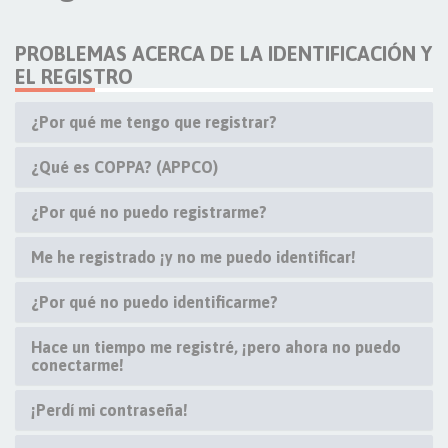
PROBLEMAS ACERCA DE LA IDENTIFICACIÓN Y
EL REGISTRO
¿Por qué me tengo que registrar?
¿Qué es COPPA? (APPCO)
¿Por qué no puedo registrarme?
Me he registrado ¡y no me puedo identificar!
¿Por qué no puedo identificarme?
Hace un tiempo me registré, ¡pero ahora no puedo
conectarme!
¡Perdí mi contraseña!