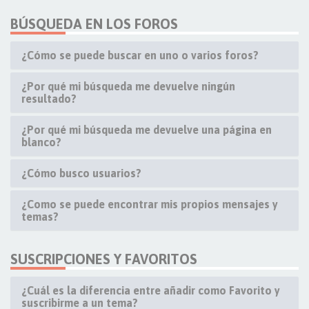
BÚSQUEDA EN LOS FOROS
¿Cómo se puede buscar en uno o varios foros?
¿Por qué mi búsqueda me devuelve ningún
resultado?
¿Por qué mi búsqueda me devuelve una página en
blanco?
¿Cómo busco usuarios?
¿Como se puede encontrar mis propios mensajes y
temas?
SUSCRIPCIONES Y FAVORITOS
¿Cuál es la diferencia entre añadir como Favorito y
suscribirme a un tema?