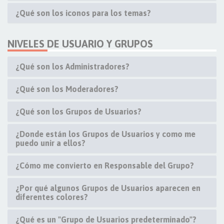
¿Qué son los iconos para los temas?
NIVELES DE USUARIO Y GRUPOS
¿Qué son los Administradores?
¿Qué son los Moderadores?
¿Qué son los Grupos de Usuarios?
¿Donde están los Grupos de Usuarios y como me
puedo unir a ellos?
¿Cómo me convierto en Responsable del Grupo?
¿Por qué algunos Grupos de Usuarios aparecen en
diferentes colores?
¿Qué es un "Grupo de Usuarios predeterminado"?