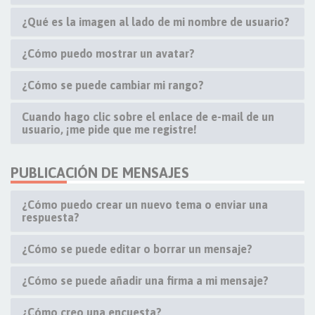
¿Qué es la imagen al lado de mi nombre de usuario?
¿Cómo puedo mostrar un avatar?
¿Cómo se puede cambiar mi rango?
Cuando hago clic sobre el enlace de e-mail de un
usuario, ¡me pide que me registre!
PUBLICACIÓN DE MENSAJES
¿Cómo puedo crear un nuevo tema o enviar una
respuesta?
¿Cómo se puede editar o borrar un mensaje?
¿Cómo se puede añadir una firma a mi mensaje?
¿Cómo creo una encuesta?