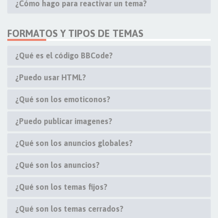
¿Cómo hago para reactivar un tema?
FORMATOS Y TIPOS DE TEMAS
¿Qué es el código BBCode?
¿Puedo usar HTML?
¿Qué son los emoticonos?
¿Puedo publicar imagenes?
¿Qué son los anuncios globales?
¿Qué son los anuncios?
¿Qué son los temas fijos?
¿Qué son los temas cerrados?