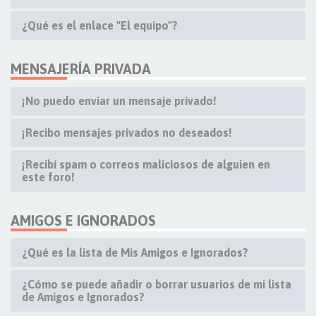
¿Qué es el enlace "El equipo"?
MENSAJERÍA PRIVADA
¡No puedo enviar un mensaje privado!
¡Recibo mensajes privados no deseados!
¡Recibí spam o correos maliciosos de alguien en
este foro!
AMIGOS E IGNORADOS
¿Qué es la lista de Mis Amigos e Ignorados?
¿Cómo se puede añadir o borrar usuarios de mi lista
de Amigos e Ignorados?