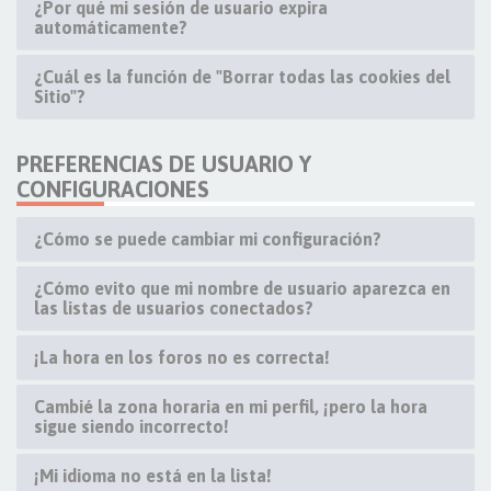
¿Por qué mi sesión de usuario expira
automáticamente?
¿Cuál es la función de "Borrar todas las cookies del
Sitio"?
PREFERENCIAS DE USUARIO Y
CONFIGURACIONES
¿Cómo se puede cambiar mi configuración?
¿Cómo evito que mi nombre de usuario aparezca en
las listas de usuarios conectados?
¡La hora en los foros no es correcta!
Cambié la zona horaria en mi perfil, ¡pero la hora
sigue siendo incorrecto!
¡Mi idioma no está en la lista!