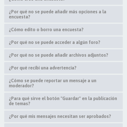
¿Por qué no se puede añadir más opciones a la
encuesta?
¿Cómo edito o borro una encuesta?
¿Por qué no se puede acceder a algún foro?
¿Por qué no se puede añadir archivos adjuntos?
¿Por qué recibí una advertencia?
¿Cómo se puede reportar un mensaje a un
moderador?
¿Para qué sirve el botón "Guardar" en la publicación
de temas?
¿Por qué mis mensajes necesitan ser aprobados?