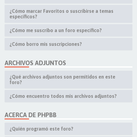
¿Cómo marcar Favoritos o suscribirse a temas
específicos?
¿Cómo me suscribo a un foro específico?
¿Cómo borro mis suscripciones?
ARCHIVOS ADJUNTOS
¿Qué archivos adjuntos son permitidos en este
foro?
¿Cómo encuentro todos mis archivos adjuntos?
ACERCA DE PHPBB
¿Quién programó este foro?