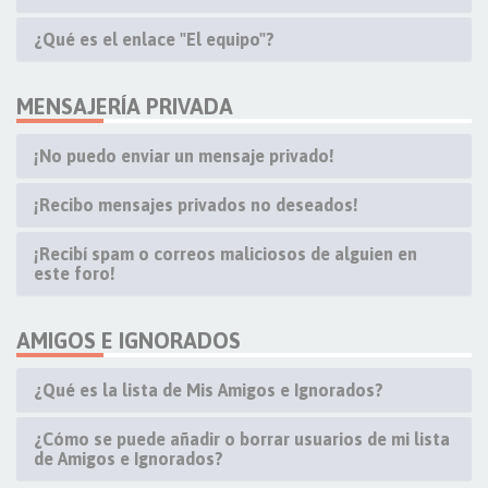
¿Qué es el enlace "El equipo"?
MENSAJERÍA PRIVADA
¡No puedo enviar un mensaje privado!
¡Recibo mensajes privados no deseados!
¡Recibí spam o correos maliciosos de alguien en
este foro!
AMIGOS E IGNORADOS
¿Qué es la lista de Mis Amigos e Ignorados?
¿Cómo se puede añadir o borrar usuarios de mi lista
de Amigos e Ignorados?