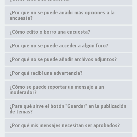
¿Por qué no se puede añadir más opciones a la
encuesta?
¿Cómo edito o borro una encuesta?
¿Por qué no se puede acceder a algún foro?
¿Por qué no se puede añadir archivos adjuntos?
¿Por qué recibí una advertencia?
¿Cómo se puede reportar un mensaje a un
moderador?
¿Para qué sirve el botón "Guardar" en la publicación
de temas?
¿Por qué mis mensajes necesitan ser aprobados?