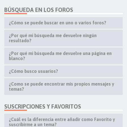
BÚSQUEDA EN LOS FOROS
¿Cómo se puede buscar en uno o varios foros?
¿Por qué mi búsqueda me devuelve ningún
resultado?
¿Por qué mi búsqueda me devuelve una página en
blanco?
¿Cómo busco usuarios?
¿Como se puede encontrar mis propios mensajes y
temas?
SUSCRIPCIONES Y FAVORITOS
¿Cuál es la diferencia entre añadir como Favorito y
suscribirme a un tema?