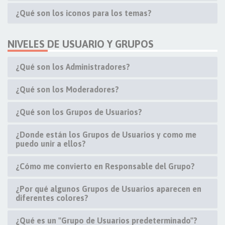
¿Qué son los iconos para los temas?
NIVELES DE USUARIO Y GRUPOS
¿Qué son los Administradores?
¿Qué son los Moderadores?
¿Qué son los Grupos de Usuarios?
¿Donde están los Grupos de Usuarios y como me
puedo unir a ellos?
¿Cómo me convierto en Responsable del Grupo?
¿Por qué algunos Grupos de Usuarios aparecen en
diferentes colores?
¿Qué es un "Grupo de Usuarios predeterminado"?