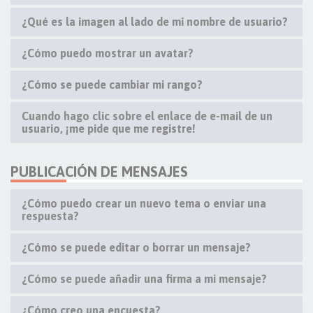
¿Qué es la imagen al lado de mi nombre de usuario?
¿Cómo puedo mostrar un avatar?
¿Cómo se puede cambiar mi rango?
Cuando hago clic sobre el enlace de e-mail de un
usuario, ¡me pide que me registre!
PUBLICACIÓN DE MENSAJES
¿Cómo puedo crear un nuevo tema o enviar una
respuesta?
¿Cómo se puede editar o borrar un mensaje?
¿Cómo se puede añadir una firma a mi mensaje?
¿Cómo creo una encuesta?