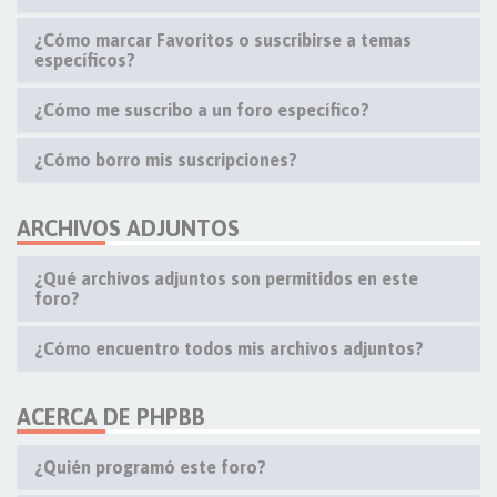
¿Cómo marcar Favoritos o suscribirse a temas
específicos?
¿Cómo me suscribo a un foro específico?
¿Cómo borro mis suscripciones?
ARCHIVOS ADJUNTOS
¿Qué archivos adjuntos son permitidos en este
foro?
¿Cómo encuentro todos mis archivos adjuntos?
ACERCA DE PHPBB
¿Quién programó este foro?