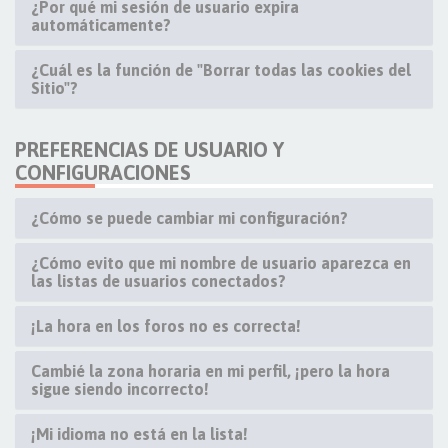
¿Por qué mi sesión de usuario expira
automáticamente?
¿Cuál es la función de "Borrar todas las cookies del
Sitio"?
PREFERENCIAS DE USUARIO Y
CONFIGURACIONES
¿Cómo se puede cambiar mi configuración?
¿Cómo evito que mi nombre de usuario aparezca en
las listas de usuarios conectados?
¡La hora en los foros no es correcta!
Cambié la zona horaria en mi perfil, ¡pero la hora
sigue siendo incorrecto!
¡Mi idioma no está en la lista!