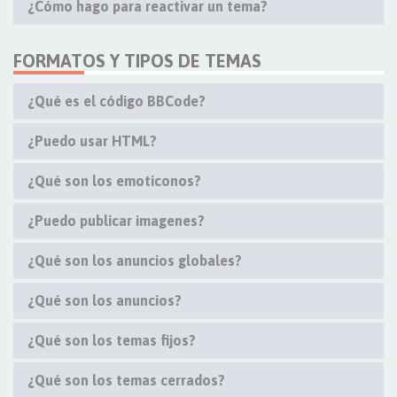
¿Cómo hago para reactivar un tema?
FORMATOS Y TIPOS DE TEMAS
¿Qué es el código BBCode?
¿Puedo usar HTML?
¿Qué son los emoticonos?
¿Puedo publicar imagenes?
¿Qué son los anuncios globales?
¿Qué son los anuncios?
¿Qué son los temas fijos?
¿Qué son los temas cerrados?