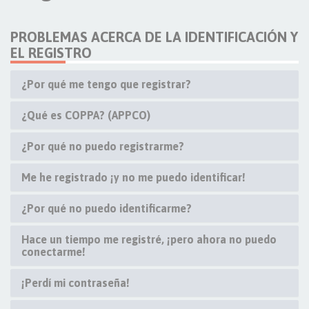
PROBLEMAS ACERCA DE LA IDENTIFICACIÓN Y
EL REGISTRO
¿Por qué me tengo que registrar?
¿Qué es COPPA? (APPCO)
¿Por qué no puedo registrarme?
Me he registrado ¡y no me puedo identificar!
¿Por qué no puedo identificarme?
Hace un tiempo me registré, ¡pero ahora no puedo
conectarme!
¡Perdí mi contraseña!