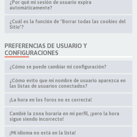
¿Por qué mi sesión de usuario expira
automáticamente?
¿Cuál es la función de "Borrar todas las cookies del
Sitio"?
PREFERENCIAS DE USUARIO Y
CONFIGURACIONES
¿Cómo se puede cambiar mi configuración?
¿Cómo evito que mi nombre de usuario aparezca en
las listas de usuarios conectados?
¡La hora en los foros no es correcta!
Cambié la zona horaria en mi perfil, ¡pero la hora
sigue siendo incorrecto!
¡Mi idioma no está en la lista!