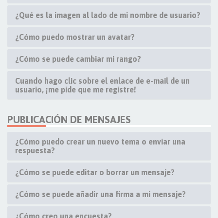
¿Qué es la imagen al lado de mi nombre de usuario?
¿Cómo puedo mostrar un avatar?
¿Cómo se puede cambiar mi rango?
Cuando hago clic sobre el enlace de e-mail de un
usuario, ¡me pide que me registre!
PUBLICACIÓN DE MENSAJES
¿Cómo puedo crear un nuevo tema o enviar una
respuesta?
¿Cómo se puede editar o borrar un mensaje?
¿Cómo se puede añadir una firma a mi mensaje?
¿Cómo creo una encuesta?