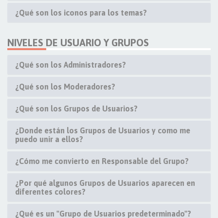
¿Qué son los iconos para los temas?
NIVELES DE USUARIO Y GRUPOS
¿Qué son los Administradores?
¿Qué son los Moderadores?
¿Qué son los Grupos de Usuarios?
¿Donde están los Grupos de Usuarios y como me
puedo unir a ellos?
¿Cómo me convierto en Responsable del Grupo?
¿Por qué algunos Grupos de Usuarios aparecen en
diferentes colores?
¿Qué es un "Grupo de Usuarios predeterminado"?