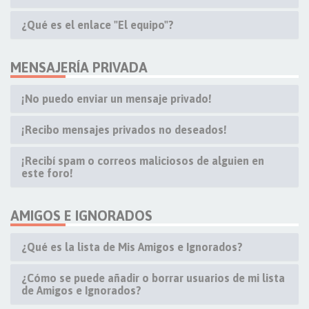
¿Qué es el enlace "El equipo"?
MENSAJERÍA PRIVADA
¡No puedo enviar un mensaje privado!
¡Recibo mensajes privados no deseados!
¡Recibí spam o correos maliciosos de alguien en
este foro!
AMIGOS E IGNORADOS
¿Qué es la lista de Mis Amigos e Ignorados?
¿Cómo se puede añadir o borrar usuarios de mi lista
de Amigos e Ignorados?