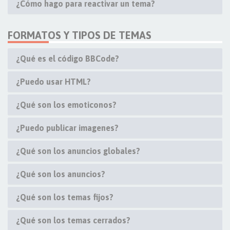
¿Cómo hago para reactivar un tema?
FORMATOS Y TIPOS DE TEMAS
¿Qué es el código BBCode?
¿Puedo usar HTML?
¿Qué son los emoticonos?
¿Puedo publicar imagenes?
¿Qué son los anuncios globales?
¿Qué son los anuncios?
¿Qué son los temas fijos?
¿Qué son los temas cerrados?