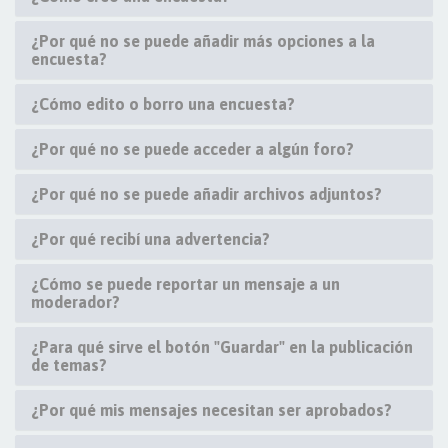
¿Por qué no se puede añadir más opciones a la
encuesta?
¿Cómo edito o borro una encuesta?
¿Por qué no se puede acceder a algún foro?
¿Por qué no se puede añadir archivos adjuntos?
¿Por qué recibí una advertencia?
¿Cómo se puede reportar un mensaje a un
moderador?
¿Para qué sirve el botón "Guardar" en la publicación
de temas?
¿Por qué mis mensajes necesitan ser aprobados?