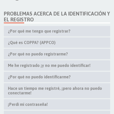
PROBLEMAS ACERCA DE LA IDENTIFICACIÓN Y
EL REGISTRO
¿Por qué me tengo que registrar?
¿Qué es COPPA? (APPCO)
¿Por qué no puedo registrarme?
Me he registrado ¡y no me puedo identificar!
¿Por qué no puedo identificarme?
Hace un tiempo me registré, ¡pero ahora no puedo
conectarme!
¡Perdí mi contraseña!