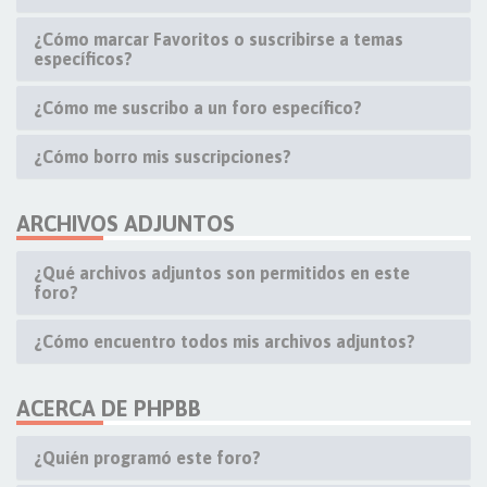
¿Cómo marcar Favoritos o suscribirse a temas
específicos?
¿Cómo me suscribo a un foro específico?
¿Cómo borro mis suscripciones?
ARCHIVOS ADJUNTOS
¿Qué archivos adjuntos son permitidos en este
foro?
¿Cómo encuentro todos mis archivos adjuntos?
ACERCA DE PHPBB
¿Quién programó este foro?