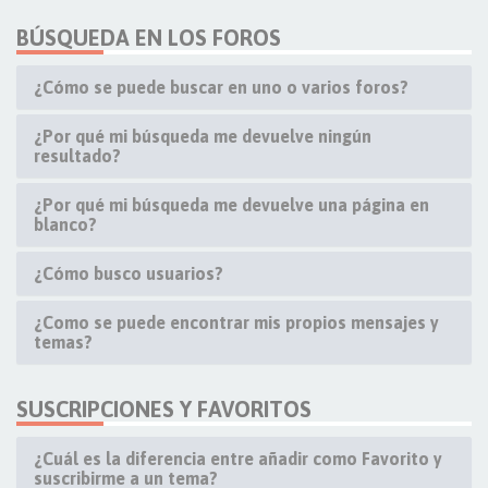
BÚSQUEDA EN LOS FOROS
¿Cómo se puede buscar en uno o varios foros?
¿Por qué mi búsqueda me devuelve ningún
resultado?
¿Por qué mi búsqueda me devuelve una página en
blanco?
¿Cómo busco usuarios?
¿Como se puede encontrar mis propios mensajes y
temas?
SUSCRIPCIONES Y FAVORITOS
¿Cuál es la diferencia entre añadir como Favorito y
suscribirme a un tema?