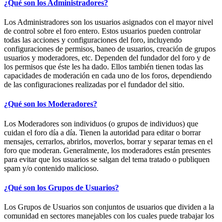
¿Qué son los Administradores?
Los Administradores son los usuarios asignados con el mayor nivel
de control sobre el foro entero. Estos usuarios pueden controlar
todas las acciones y configuraciones del foro, incluyendo
configuraciones de permisos, baneo de usuarios, creación de grupos
usuarios y moderadores, etc. Dependen del fundador del foro y de
los permisos que éste les ha dado. Ellos también tienen todas las
capacidades de moderación en cada uno de los foros, dependiendo
de las configuraciones realizadas por el fundador del sitio.
¿Qué son los Moderadores?
Los Moderadores son individuos (o grupos de individuos) que
cuidan el foro día a día. Tienen la autoridad para editar o borrar
mensajes, cerrarlos, abrirlos, moverlos, borrar y separar temas en el
foro que moderan. Generalmente, los moderadores están presentes
para evitar que los usuarios se salgan del tema tratado o publiquen
spam y/o contenido malicioso.
¿Qué son los Grupos de Usuarios?
Los Grupos de Usuarios son conjuntos de usuarios que dividen a la
comunidad en sectores manejables con los cuales puede trabajar los