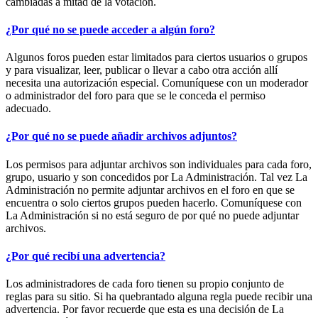
cambiadas a mitad de la votación.
¿Por qué no se puede acceder a algún foro?
Algunos foros pueden estar limitados para ciertos usuarios o grupos
y para visualizar, leer, publicar o llevar a cabo otra acción allí
necesita una autorización especial. Comuníquese con un moderador
o administrador del foro para que se le conceda el permiso
adecuado.
¿Por qué no se puede añadir archivos adjuntos?
Los permisos para adjuntar archivos son individuales para cada foro,
grupo, usuario y son concedidos por La Administración. Tal vez La
Administración no permite adjuntar archivos en el foro en que se
encuentra o solo ciertos grupos pueden hacerlo. Comuníquese con
La Administración si no está seguro de por qué no puede adjuntar
archivos.
¿Por qué recibí una advertencia?
Los administradores de cada foro tienen su propio conjunto de
reglas para su sitio. Si ha quebrantado alguna regla puede recibir una
advertencia. Por favor recuerde que esta es una decisión de La