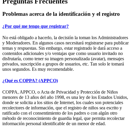
Preguntas Frecuentes
Problemas acerca de la identificación y el registro
¿Por qué me tengo que registrar?
No está obligado a hacerlo, la decisión la toman los Administradores
y Moderadores. En algunos casos necesitará registrarse para publicar
temas y respuestas. Sin embargo, estar registrado le dará acceso a
contenidos adicionales y/o ventajas que como usuario invitado no
disfrutaría, como tener su imagen personalizada (avatar), mensajes
privados, suscripción a grupos de usuarios, etc. Tan solo le tomará
unos segundos. Es muy recomendable.
¿Qué es COPPA? (APPCO)
COPPA, APPCO, o Acta de Privacidad y Protección de Niños
menores de 13 años del año 1998, es una ley de los Estados Unidos,
donde se solicita a los sitios de Internet, los cuales son potenciales
recolectores de información, que el registro de niños sea escrito y
ratificado con el consentimiento de los padres o con algún otro
método de reconocimiento de guardia legal, que permita recolectar
información personal identificable de un menor de edad.