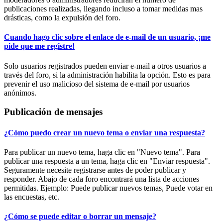
publicaciones realizadas, llegando incluso a tomar medidas mas
drásticas, como la expulsión del foro.
Cuando hago clic sobre el enlace de e-mail de un usuario, ¡me
pide que me registre!
Solo usuarios registrados pueden enviar e-mail a otros usuarios a
través del foro, si la administración habilita la opción. Esto es para
prevenir el uso malicioso del sistema de e-mail por usuarios
anónimos.
Publicación de mensajes
¿Cómo puedo crear un nuevo tema o enviar una respuesta?
Para publicar un nuevo tema, haga clic en "Nuevo tema". Para
publicar una respuesta a un tema, haga clic en "Enviar respuesta".
Seguramente necesite registrarse antes de poder publicar y
responder. Abajo de cada foro encontrará una lista de acciones
permitidas. Ejemplo: Puede publicar nuevos temas, Puede votar en
las encuestas, etc.
¿Cómo se puede editar o borrar un mensaje?