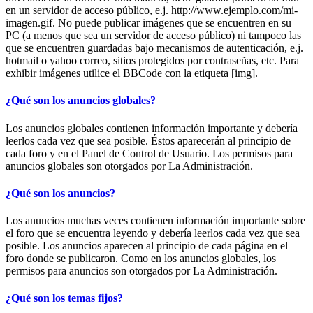
en un servidor de acceso público, e.j. http://www.ejemplo.com/mi-
imagen.gif. No puede publicar imágenes que se encuentren en su
PC (a menos que sea un servidor de acceso público) ni tampoco las
que se encuentren guardadas bajo mecanismos de autenticación, e.j.
hotmail o yahoo correo, sitios protegidos por contraseñas, etc. Para
exhibir imágenes utilice el BBCode con la etiqueta [img].
¿Qué son los anuncios globales?
Los anuncios globales contienen información importante y debería
leerlos cada vez que sea posible. Éstos aparecerán al principio de
cada foro y en el Panel de Control de Usuario. Los permisos para
anuncios globales son otorgados por La Administración.
¿Qué son los anuncios?
Los anuncios muchas veces contienen información importante sobre
el foro que se encuentra leyendo y debería leerlos cada vez que sea
posible. Los anuncios aparecen al principio de cada página en el
foro donde se publicaron. Como en los anuncios globales, los
permisos para anuncios son otorgados por La Administración.
¿Qué son los temas fijos?