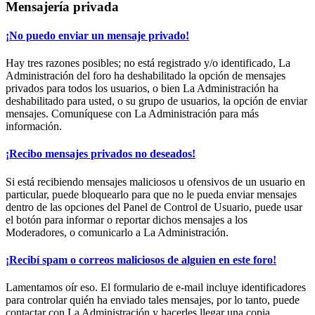
Mensajería privada
¡No puedo enviar un mensaje privado!
Hay tres razones posibles; no está registrado y/o identificado, La
Administración del foro ha deshabilitado la opción de mensajes
privados para todos los usuarios, o bien La Administración ha
deshabilitado para usted, o su grupo de usuarios, la opción de enviar
mensajes. Comuníquese con La Administración para más
información.
¡Recibo mensajes privados no deseados!
Si está recibiendo mensajes maliciosos u ofensivos de un usuario en
particular, puede bloquearlo para que no le pueda enviar mensajes
dentro de las opciones del Panel de Control de Usuario, puede usar
el botón para informar o reportar dichos mensajes a los
Moderadores, o comunicarlo a La Administración.
¡Recibí spam o correos maliciosos de alguien en este foro!
Lamentamos oír eso. El formulario de e-mail incluye identificadores
para controlar quién ha enviado tales mensajes, por lo tanto, puede
contactar con La Administración y hacerles llegar una copia