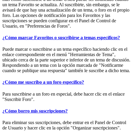
un tema Favorito se actualiza. Al suscribirte, sin embargo, se le
avisará de que hay una actualización de un tema, o foro en el propio
foro. Las opciones de notificación para los Favoritos y las
suscripciones se pueden configurar en el Panel de Control de
Usuario, en "Preferencias de Foros".
¿Cómo marcar Favoritos o suscribirse a temas específicos?
Puede marcar o suscribirse a un tema específico haciendo clic en el
enlace correspondiente en el menú "Herramientas de Tema",
ubicado cerca de la parte superior e inferior de un tema de discusión.
Respondiendo a un tema con la opción marcada de "Notificarme
cuando se publique una respuesta" también le suscribe a dicho tema.
¿Cómo me suscribo a un foro específico?
Para suscribirse a un foro en especial, debe hacer clic en el enlace
"Suscribir Foro".
¿Cómo borro mis suscripciones?
Para eliminar sus suscripciones, debe entrar en el Panel de Control
de Usuario y hacer clic en la opción "Organizar suscripciones".