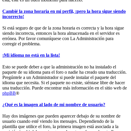
Cambié la zona horaria en mi perfil, ¡pero la hora sigue siendo
incorrecto!
Si está seguro de que de la zona horaria es correcta y la hora sigue
siendo incorrecta, entonces la hora almacenada en el servidor es
errónea. Por favor comuníquese con La Administración para
corregir el problema.
¡Mi idioma no está en la lista!
Esto se puede deber a que la administración no ha instalado el
paquete de su idioma para el foro o nadie ha creado una traducción.
Pregúntele a un Administrador si puede instalar el paquete del
idioma que necesita. Si el paquete no existe, siéntase libre de hacer
una traducción. Puede encontrar más información en el sitio web de
phpBB
®
¿Qué es la imagen al lado de mi nombre de usuario?
Hay dos imágenes que pueden aparecer debajo de su nombre de
usuario cuando esté viendo los mensajes. Dependiendo de la
plantilla que utilice el foro, la primera imagen está asociada a la