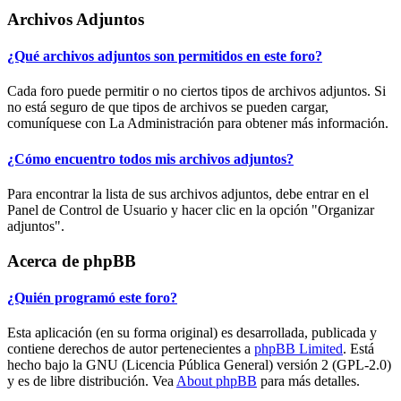
Archivos Adjuntos
¿Qué archivos adjuntos son permitidos en este foro?
Cada foro puede permitir o no ciertos tipos de archivos adjuntos. Si
no está seguro de que tipos de archivos se pueden cargar,
comuníquese con La Administración para obtener más información.
¿Cómo encuentro todos mis archivos adjuntos?
Para encontrar la lista de sus archivos adjuntos, debe entrar en el
Panel de Control de Usuario y hacer clic en la opción "Organizar
adjuntos".
Acerca de phpBB
¿Quién programó este foro?
Esta aplicación (en su forma original) es desarrollada, publicada y
contiene derechos de autor pertenecientes a
phpBB Limited
. Está
hecho bajo la GNU (Licencia Pública General) versión 2 (GPL-2.0)
y es de libre distribución. Vea
About phpBB
para más detalles.