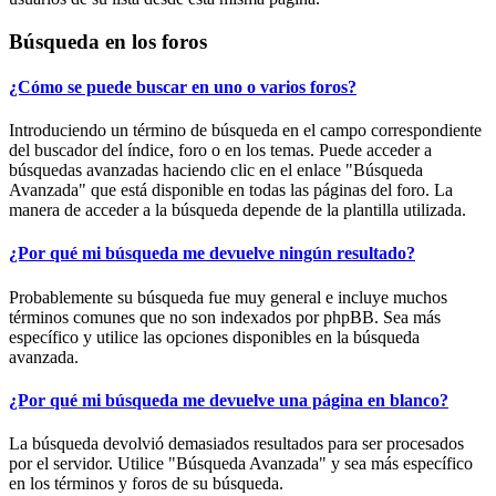
Búsqueda en los foros
¿Cómo se puede buscar en uno o varios foros?
Introduciendo un término de búsqueda en el campo correspondiente
del buscador del índice, foro o en los temas. Puede acceder a
búsquedas avanzadas haciendo clic en el enlace "Búsqueda
Avanzada" que está disponible en todas las páginas del foro. La
manera de acceder a la búsqueda depende de la plantilla utilizada.
¿Por qué mi búsqueda me devuelve ningún resultado?
Probablemente su búsqueda fue muy general e incluye muchos
términos comunes que no son indexados por phpBB. Sea más
específico y utilice las opciones disponibles en la búsqueda
avanzada.
¿Por qué mi búsqueda me devuelve una página en blanco?
La búsqueda devolvió demasiados resultados para ser procesados
por el servidor. Utilice "Búsqueda Avanzada" y sea más específico
en los términos y foros de su búsqueda.