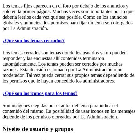
Los temas fijos aparecen en el foro por debajo de los anuncios y
solo en la primer página. Muchas veces son importantes por lo que
debería leerlos cada vez que sea posible. Como en los anuncios
globales y anuncios, los permisos para fijar un tema son otorgados
por La Administración.
¿Qué son los temas cerrados?
Los temas cerrados son temas donde los usuarios ya no pueden
responder y las encuestas allí contenidas terminaron
automáticamente. Los temas pueden ser cerrados por muchas
razones. Esta decisión es tomada por La Administración o un
moderador. Tal vez pueda cerrar sus propios temas dependiendo de
los permisos que le hayan concedido los administradores.
¿Qué son los iconos para los temas?
Son imágenes elegidas por el autor del tema para indicar el
contenido del mismo. La posibilidad de usar iconos en los mensajes
depende de los permisos otorgados por La Administración.
Niveles de usuario y grupos