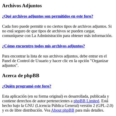
Archivos Adjuntos
¿Qué archivos adjuntos son permitidos en este foro?
Cada foro puede permitir o no ciertos tipos de archivos adjuntos. Si
no está seguro de que tipos de archivos se pueden cargar,
comuníquese con La Administración para obtener más información.
¿Cómo encuentro todos mis archivos adjuntos?
Para encontrar la lista de sus archivos adjuntos, debe entrar en el
Panel de Control de Usuario y hacer clic en la opción "Organizar
adjuntos".
Acerca de phpBB
¿Quién programó este foro?
Esta aplicación (en su forma original) es desarrollada, publicada y
contiene derechos de autor pertenecientes a
phpBB Limited
. Está
hecho bajo la GNU (Licencia Pública General) versión 2 (GPL-2.0)
y es de libre distribución. Vea
About phpBB
para más detalles.