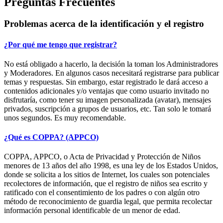
Preguntas Frecuentes
Problemas acerca de la identificación y el registro
¿Por qué me tengo que registrar?
No está obligado a hacerlo, la decisión la toman los Administradores
y Moderadores. En algunos casos necesitará registrarse para publicar
temas y respuestas. Sin embargo, estar registrado le dará acceso a
contenidos adicionales y/o ventajas que como usuario invitado no
disfrutaría, como tener su imagen personalizada (avatar), mensajes
privados, suscripción a grupos de usuarios, etc. Tan solo le tomará
unos segundos. Es muy recomendable.
¿Qué es COPPA? (APPCO)
COPPA, APPCO, o Acta de Privacidad y Protección de Niños
menores de 13 años del año 1998, es una ley de los Estados Unidos,
donde se solicita a los sitios de Internet, los cuales son potenciales
recolectores de información, que el registro de niños sea escrito y
ratificado con el consentimiento de los padres o con algún otro
método de reconocimiento de guardia legal, que permita recolectar
información personal identificable de un menor de edad.