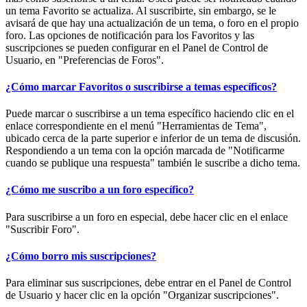
un tema Favorito se actualiza. Al suscribirte, sin embargo, se le
avisará de que hay una actualización de un tema, o foro en el propio
foro. Las opciones de notificación para los Favoritos y las
suscripciones se pueden configurar en el Panel de Control de
Usuario, en "Preferencias de Foros".
¿Cómo marcar Favoritos o suscribirse a temas específicos?
Puede marcar o suscribirse a un tema específico haciendo clic en el
enlace correspondiente en el menú "Herramientas de Tema",
ubicado cerca de la parte superior e inferior de un tema de discusión.
Respondiendo a un tema con la opción marcada de "Notificarme
cuando se publique una respuesta" también le suscribe a dicho tema.
¿Cómo me suscribo a un foro específico?
Para suscribirse a un foro en especial, debe hacer clic en el enlace
"Suscribir Foro".
¿Cómo borro mis suscripciones?
Para eliminar sus suscripciones, debe entrar en el Panel de Control
de Usuario y hacer clic en la opción "Organizar suscripciones".