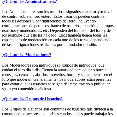
¿Qué son los Administradores?
Los Administradores son los usuarios asignados con el mayor nivel
de control sobre el foro entero. Estos usuarios pueden controlar
todas las acciones y configuraciones del foro, incluyendo
configuraciones de permisos, baneo de usuarios, creación de grupos
usuarios y moderadores, etc. Dependen del fundador del foro y de
los permisos que éste les ha dado. Ellos también tienen todas las
capacidades de moderación en cada uno de los foros, dependiendo
de las configuraciones realizadas por el fundador del sitio.
¿Qué son los Moderadores?
Los Moderadores son individuos (o grupos de individuos) que
cuidan el foro día a día. Tienen la autoridad para editar o borrar
mensajes, cerrarlos, abrirlos, moverlos, borrar y separar temas en el
foro que moderan. Generalmente, los moderadores están presentes
para evitar que los usuarios se salgan del tema tratado o publiquen
spam y/o contenido malicioso.
¿Qué son los Grupos de Usuarios?
Los Grupos de Usuarios son conjuntos de usuarios que dividen a la
comunidad en sectores manejables con los cuales puede trabajar los