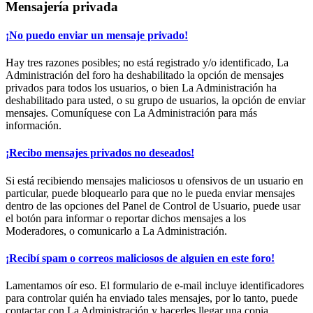
Mensajería privada
¡No puedo enviar un mensaje privado!
Hay tres razones posibles; no está registrado y/o identificado, La
Administración del foro ha deshabilitado la opción de mensajes
privados para todos los usuarios, o bien La Administración ha
deshabilitado para usted, o su grupo de usuarios, la opción de enviar
mensajes. Comuníquese con La Administración para más
información.
¡Recibo mensajes privados no deseados!
Si está recibiendo mensajes maliciosos u ofensivos de un usuario en
particular, puede bloquearlo para que no le pueda enviar mensajes
dentro de las opciones del Panel de Control de Usuario, puede usar
el botón para informar o reportar dichos mensajes a los
Moderadores, o comunicarlo a La Administración.
¡Recibí spam o correos maliciosos de alguien en este foro!
Lamentamos oír eso. El formulario de e-mail incluye identificadores
para controlar quién ha enviado tales mensajes, por lo tanto, puede
contactar con La Administración y hacerles llegar una copia