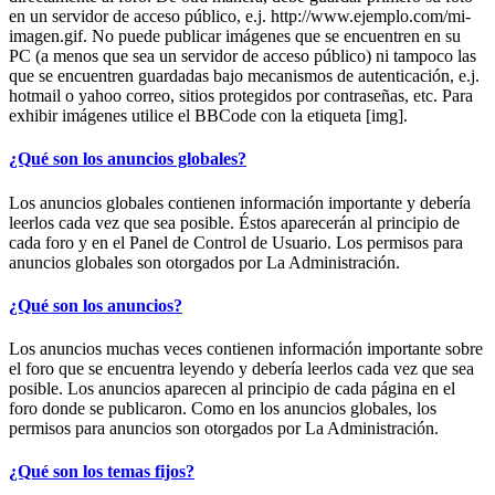
en un servidor de acceso público, e.j. http://www.ejemplo.com/mi-
imagen.gif. No puede publicar imágenes que se encuentren en su
PC (a menos que sea un servidor de acceso público) ni tampoco las
que se encuentren guardadas bajo mecanismos de autenticación, e.j.
hotmail o yahoo correo, sitios protegidos por contraseñas, etc. Para
exhibir imágenes utilice el BBCode con la etiqueta [img].
¿Qué son los anuncios globales?
Los anuncios globales contienen información importante y debería
leerlos cada vez que sea posible. Éstos aparecerán al principio de
cada foro y en el Panel de Control de Usuario. Los permisos para
anuncios globales son otorgados por La Administración.
¿Qué son los anuncios?
Los anuncios muchas veces contienen información importante sobre
el foro que se encuentra leyendo y debería leerlos cada vez que sea
posible. Los anuncios aparecen al principio de cada página en el
foro donde se publicaron. Como en los anuncios globales, los
permisos para anuncios son otorgados por La Administración.
¿Qué son los temas fijos?