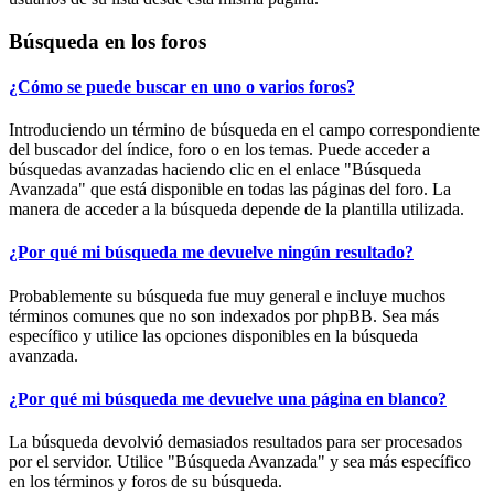
Búsqueda en los foros
¿Cómo se puede buscar en uno o varios foros?
Introduciendo un término de búsqueda en el campo correspondiente
del buscador del índice, foro o en los temas. Puede acceder a
búsquedas avanzadas haciendo clic en el enlace "Búsqueda
Avanzada" que está disponible en todas las páginas del foro. La
manera de acceder a la búsqueda depende de la plantilla utilizada.
¿Por qué mi búsqueda me devuelve ningún resultado?
Probablemente su búsqueda fue muy general e incluye muchos
términos comunes que no son indexados por phpBB. Sea más
específico y utilice las opciones disponibles en la búsqueda
avanzada.
¿Por qué mi búsqueda me devuelve una página en blanco?
La búsqueda devolvió demasiados resultados para ser procesados
por el servidor. Utilice "Búsqueda Avanzada" y sea más específico
en los términos y foros de su búsqueda.