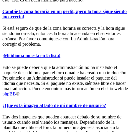
Cambié la zona horaria en mi perfil, ¡pero la hora sigue siendo
incorrecto!
Si está seguro de que de la zona horaria es correcta y la hora sigue
siendo incorrecta, entonces la hora almacenada en el servidor es
errónea. Por favor comuníquese con La Administración para
corregir el problema.
¡Mi idioma no está en la lista!
Esto se puede deber a que la administración no ha instalado el
paquete de su idioma para el foro o nadie ha creado una traducción.
Pregúntele a un Administrador si puede instalar el paquete del
idioma que necesita. Si el paquete no existe, siéntase libre de hacer
una traducción. Puede encontrar más información en el sitio web de
phpBB
®
¿Qué es la imagen al lado de mi nombre de usuario?
Hay dos imágenes que pueden aparecer debajo de su nombre de
usuario cuando esté viendo los mensajes. Dependiendo de la
plantilla que utilice el foro, la primera imagen está asociada a la