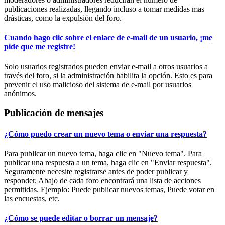
publicaciones realizadas, llegando incluso a tomar medidas mas
drásticas, como la expulsión del foro.
Cuando hago clic sobre el enlace de e-mail de un usuario, ¡me
pide que me registre!
Solo usuarios registrados pueden enviar e-mail a otros usuarios a
través del foro, si la administración habilita la opción. Esto es para
prevenir el uso malicioso del sistema de e-mail por usuarios
anónimos.
Publicación de mensajes
¿Cómo puedo crear un nuevo tema o enviar una respuesta?
Para publicar un nuevo tema, haga clic en "Nuevo tema". Para
publicar una respuesta a un tema, haga clic en "Enviar respuesta".
Seguramente necesite registrarse antes de poder publicar y
responder. Abajo de cada foro encontrará una lista de acciones
permitidas. Ejemplo: Puede publicar nuevos temas, Puede votar en
las encuestas, etc.
¿Cómo se puede editar o borrar un mensaje?