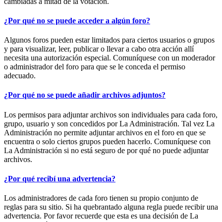
cambiadas a mitad de la votación.
¿Por qué no se puede acceder a algún foro?
Algunos foros pueden estar limitados para ciertos usuarios o grupos
y para visualizar, leer, publicar o llevar a cabo otra acción allí
necesita una autorización especial. Comuníquese con un moderador
o administrador del foro para que se le conceda el permiso
adecuado.
¿Por qué no se puede añadir archivos adjuntos?
Los permisos para adjuntar archivos son individuales para cada foro,
grupo, usuario y son concedidos por La Administración. Tal vez La
Administración no permite adjuntar archivos en el foro en que se
encuentra o solo ciertos grupos pueden hacerlo. Comuníquese con
La Administración si no está seguro de por qué no puede adjuntar
archivos.
¿Por qué recibí una advertencia?
Los administradores de cada foro tienen su propio conjunto de
reglas para su sitio. Si ha quebrantado alguna regla puede recibir una
advertencia. Por favor recuerde que esta es una decisión de La