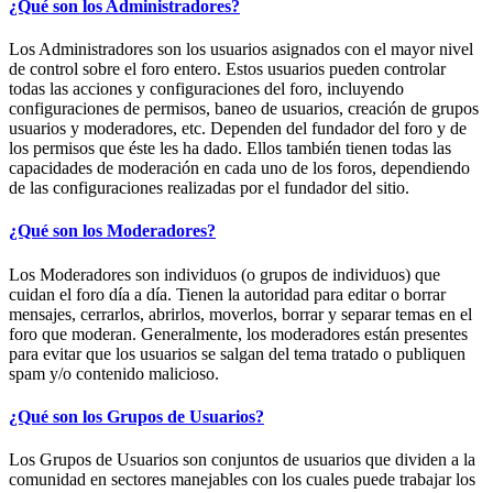
¿Qué son los Administradores?
Los Administradores son los usuarios asignados con el mayor nivel
de control sobre el foro entero. Estos usuarios pueden controlar
todas las acciones y configuraciones del foro, incluyendo
configuraciones de permisos, baneo de usuarios, creación de grupos
usuarios y moderadores, etc. Dependen del fundador del foro y de
los permisos que éste les ha dado. Ellos también tienen todas las
capacidades de moderación en cada uno de los foros, dependiendo
de las configuraciones realizadas por el fundador del sitio.
¿Qué son los Moderadores?
Los Moderadores son individuos (o grupos de individuos) que
cuidan el foro día a día. Tienen la autoridad para editar o borrar
mensajes, cerrarlos, abrirlos, moverlos, borrar y separar temas en el
foro que moderan. Generalmente, los moderadores están presentes
para evitar que los usuarios se salgan del tema tratado o publiquen
spam y/o contenido malicioso.
¿Qué son los Grupos de Usuarios?
Los Grupos de Usuarios son conjuntos de usuarios que dividen a la
comunidad en sectores manejables con los cuales puede trabajar los