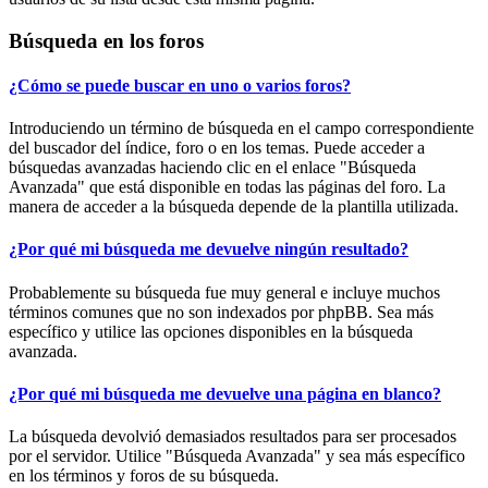
Búsqueda en los foros
¿Cómo se puede buscar en uno o varios foros?
Introduciendo un término de búsqueda en el campo correspondiente
del buscador del índice, foro o en los temas. Puede acceder a
búsquedas avanzadas haciendo clic en el enlace "Búsqueda
Avanzada" que está disponible en todas las páginas del foro. La
manera de acceder a la búsqueda depende de la plantilla utilizada.
¿Por qué mi búsqueda me devuelve ningún resultado?
Probablemente su búsqueda fue muy general e incluye muchos
términos comunes que no son indexados por phpBB. Sea más
específico y utilice las opciones disponibles en la búsqueda
avanzada.
¿Por qué mi búsqueda me devuelve una página en blanco?
La búsqueda devolvió demasiados resultados para ser procesados
por el servidor. Utilice "Búsqueda Avanzada" y sea más específico
en los términos y foros de su búsqueda.