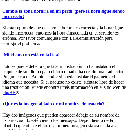
Cambié la zona horaria en mi perfil, ¡pero la hora sigue siendo
incorrecto!
Si está seguro de que de la zona horaria es correcta y la hora sigue
siendo incorrecta, entonces la hora almacenada en el servidor es
errónea. Por favor comuníquese con La Administración para
corregir el problema.
¡Mi idioma no está en la lista!
Esto se puede deber a que la administración no ha instalado el
paquete de su idioma para el foro o nadie ha creado una traducción.
Pregúntele a un Administrador si puede instalar el paquete del
idioma que necesita. Si el paquete no existe, siéntase libre de hacer
una traducción. Puede encontrar más información en el sitio web de
phpBB
®
¿Qué es la imagen al lado de mi nombre de usuario?
Hay dos imágenes que pueden aparecer debajo de su nombre de
usuario cuando esté viendo los mensajes. Dependiendo de la
plantilla que utilice el foro, la primera imagen está asociada a la