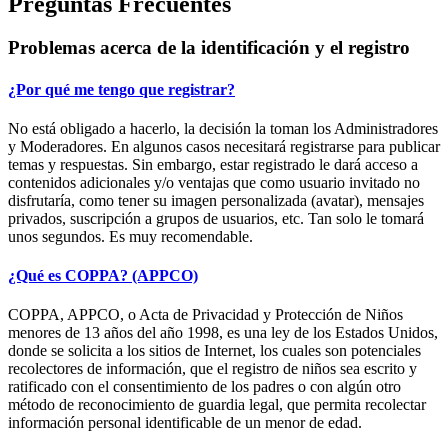
Preguntas Frecuentes
Problemas acerca de la identificación y el registro
¿Por qué me tengo que registrar?
No está obligado a hacerlo, la decisión la toman los Administradores
y Moderadores. En algunos casos necesitará registrarse para publicar
temas y respuestas. Sin embargo, estar registrado le dará acceso a
contenidos adicionales y/o ventajas que como usuario invitado no
disfrutaría, como tener su imagen personalizada (avatar), mensajes
privados, suscripción a grupos de usuarios, etc. Tan solo le tomará
unos segundos. Es muy recomendable.
¿Qué es COPPA? (APPCO)
COPPA, APPCO, o Acta de Privacidad y Protección de Niños
menores de 13 años del año 1998, es una ley de los Estados Unidos,
donde se solicita a los sitios de Internet, los cuales son potenciales
recolectores de información, que el registro de niños sea escrito y
ratificado con el consentimiento de los padres o con algún otro
método de reconocimiento de guardia legal, que permita recolectar
información personal identificable de un menor de edad.