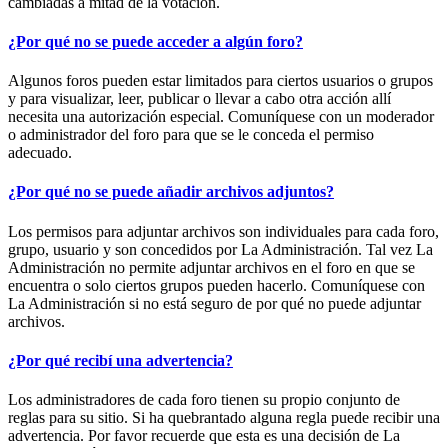
cambiadas a mitad de la votación.
¿Por qué no se puede acceder a algún foro?
Algunos foros pueden estar limitados para ciertos usuarios o grupos
y para visualizar, leer, publicar o llevar a cabo otra acción allí
necesita una autorización especial. Comuníquese con un moderador
o administrador del foro para que se le conceda el permiso
adecuado.
¿Por qué no se puede añadir archivos adjuntos?
Los permisos para adjuntar archivos son individuales para cada foro,
grupo, usuario y son concedidos por La Administración. Tal vez La
Administración no permite adjuntar archivos en el foro en que se
encuentra o solo ciertos grupos pueden hacerlo. Comuníquese con
La Administración si no está seguro de por qué no puede adjuntar
archivos.
¿Por qué recibí una advertencia?
Los administradores de cada foro tienen su propio conjunto de
reglas para su sitio. Si ha quebrantado alguna regla puede recibir una
advertencia. Por favor recuerde que esta es una decisión de La