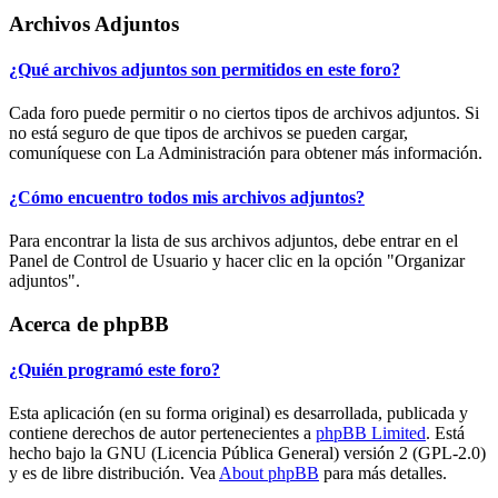
Archivos Adjuntos
¿Qué archivos adjuntos son permitidos en este foro?
Cada foro puede permitir o no ciertos tipos de archivos adjuntos. Si
no está seguro de que tipos de archivos se pueden cargar,
comuníquese con La Administración para obtener más información.
¿Cómo encuentro todos mis archivos adjuntos?
Para encontrar la lista de sus archivos adjuntos, debe entrar en el
Panel de Control de Usuario y hacer clic en la opción "Organizar
adjuntos".
Acerca de phpBB
¿Quién programó este foro?
Esta aplicación (en su forma original) es desarrollada, publicada y
contiene derechos de autor pertenecientes a
phpBB Limited
. Está
hecho bajo la GNU (Licencia Pública General) versión 2 (GPL-2.0)
y es de libre distribución. Vea
About phpBB
para más detalles.