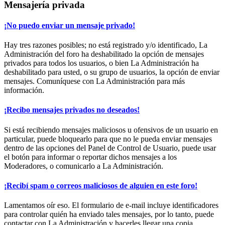
Mensajería privada
¡No puedo enviar un mensaje privado!
Hay tres razones posibles; no está registrado y/o identificado, La
Administración del foro ha deshabilitado la opción de mensajes
privados para todos los usuarios, o bien La Administración ha
deshabilitado para usted, o su grupo de usuarios, la opción de enviar
mensajes. Comuníquese con La Administración para más
información.
¡Recibo mensajes privados no deseados!
Si está recibiendo mensajes maliciosos u ofensivos de un usuario en
particular, puede bloquearlo para que no le pueda enviar mensajes
dentro de las opciones del Panel de Control de Usuario, puede usar
el botón para informar o reportar dichos mensajes a los
Moderadores, o comunicarlo a La Administración.
¡Recibí spam o correos maliciosos de alguien en este foro!
Lamentamos oír eso. El formulario de e-mail incluye identificadores
para controlar quién ha enviado tales mensajes, por lo tanto, puede
contactar con La Administración y hacerles llegar una copia