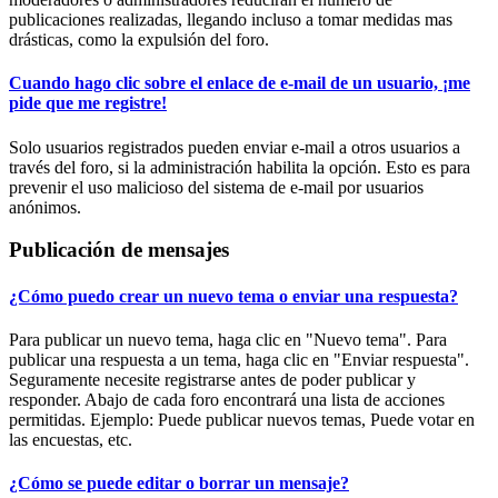
publicaciones realizadas, llegando incluso a tomar medidas mas
drásticas, como la expulsión del foro.
Cuando hago clic sobre el enlace de e-mail de un usuario, ¡me
pide que me registre!
Solo usuarios registrados pueden enviar e-mail a otros usuarios a
través del foro, si la administración habilita la opción. Esto es para
prevenir el uso malicioso del sistema de e-mail por usuarios
anónimos.
Publicación de mensajes
¿Cómo puedo crear un nuevo tema o enviar una respuesta?
Para publicar un nuevo tema, haga clic en "Nuevo tema". Para
publicar una respuesta a un tema, haga clic en "Enviar respuesta".
Seguramente necesite registrarse antes de poder publicar y
responder. Abajo de cada foro encontrará una lista de acciones
permitidas. Ejemplo: Puede publicar nuevos temas, Puede votar en
las encuestas, etc.
¿Cómo se puede editar o borrar un mensaje?