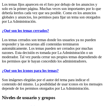
Los temas fijos aparecen en el foro por debajo de los anuncios y
solo en la primer página. Muchas veces son importantes por lo que
debería leerlos cada vez que sea posible. Como en los anuncios
globales y anuncios, los permisos para fijar un tema son otorgados
por La Administración.
¿Qué son los temas cerrados?
Los temas cerrados son temas donde los usuarios ya no pueden
responder y las encuestas allí contenidas terminaron
automáticamente. Los temas pueden ser cerrados por muchas
razones. Esta decisión es tomada por La Administración o un
moderador. Tal vez pueda cerrar sus propios temas dependiendo de
los permisos que le hayan concedido los administradores.
¿Qué son los iconos para los temas?
Son imágenes elegidas por el autor del tema para indicar el
contenido del mismo. La posibilidad de usar iconos en los mensajes
depende de los permisos otorgados por La Administración.
Niveles de usuario y grupos