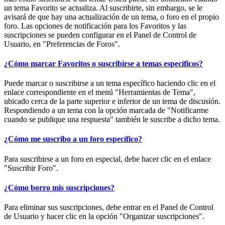
un tema Favorito se actualiza. Al suscribirte, sin embargo, se le
avisará de que hay una actualización de un tema, o foro en el propio
foro. Las opciones de notificación para los Favoritos y las
suscripciones se pueden configurar en el Panel de Control de
Usuario, en "Preferencias de Foros".
¿Cómo marcar Favoritos o suscribirse a temas específicos?
Puede marcar o suscribirse a un tema específico haciendo clic en el
enlace correspondiente en el menú "Herramientas de Tema",
ubicado cerca de la parte superior e inferior de un tema de discusión.
Respondiendo a un tema con la opción marcada de "Notificarme
cuando se publique una respuesta" también le suscribe a dicho tema.
¿Cómo me suscribo a un foro específico?
Para suscribirse a un foro en especial, debe hacer clic en el enlace
"Suscribir Foro".
¿Cómo borro mis suscripciones?
Para eliminar sus suscripciones, debe entrar en el Panel de Control
de Usuario y hacer clic en la opción "Organizar suscripciones".