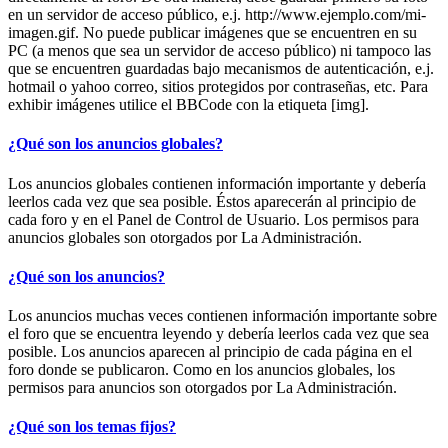
en un servidor de acceso público, e.j. http://www.ejemplo.com/mi-
imagen.gif. No puede publicar imágenes que se encuentren en su
PC (a menos que sea un servidor de acceso público) ni tampoco las
que se encuentren guardadas bajo mecanismos de autenticación, e.j.
hotmail o yahoo correo, sitios protegidos por contraseñas, etc. Para
exhibir imágenes utilice el BBCode con la etiqueta [img].
¿Qué son los anuncios globales?
Los anuncios globales contienen información importante y debería
leerlos cada vez que sea posible. Éstos aparecerán al principio de
cada foro y en el Panel de Control de Usuario. Los permisos para
anuncios globales son otorgados por La Administración.
¿Qué son los anuncios?
Los anuncios muchas veces contienen información importante sobre
el foro que se encuentra leyendo y debería leerlos cada vez que sea
posible. Los anuncios aparecen al principio de cada página en el
foro donde se publicaron. Como en los anuncios globales, los
permisos para anuncios son otorgados por La Administración.
¿Qué son los temas fijos?