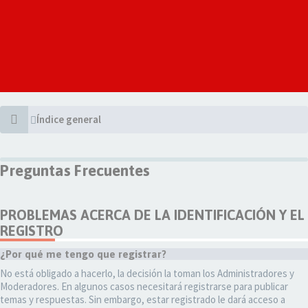
Índice general
Preguntas Frecuentes
PROBLEMAS ACERCA DE LA IDENTIFICACIÓN Y EL
REGISTRO
¿Por qué me tengo que registrar?
No está obligado a hacerlo, la decisión la toman los Administradores y
Moderadores. En algunos casos necesitará registrarse para publicar
temas y respuestas. Sin embargo, estar registrado le dará acceso a