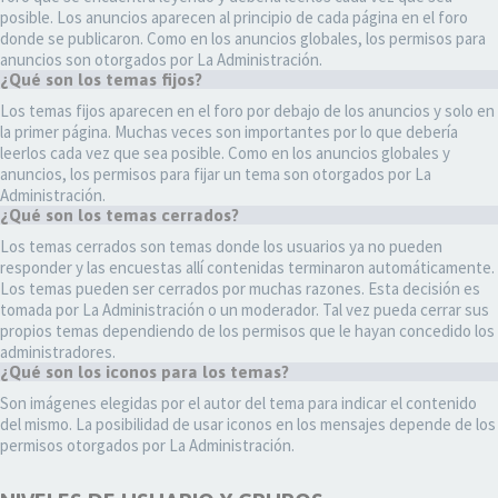
posible. Los anuncios aparecen al principio de cada página en el foro
donde se publicaron. Como en los anuncios globales, los permisos para
anuncios son otorgados por La Administración.
¿Qué son los temas fijos?
Los temas fijos aparecen en el foro por debajo de los anuncios y solo en
la primer página. Muchas veces son importantes por lo que debería
leerlos cada vez que sea posible. Como en los anuncios globales y
anuncios, los permisos para fijar un tema son otorgados por La
Administración.
¿Qué son los temas cerrados?
Los temas cerrados son temas donde los usuarios ya no pueden
responder y las encuestas allí contenidas terminaron automáticamente.
Los temas pueden ser cerrados por muchas razones. Esta decisión es
tomada por La Administración o un moderador. Tal vez pueda cerrar sus
propios temas dependiendo de los permisos que le hayan concedido los
administradores.
¿Qué son los iconos para los temas?
Son imágenes elegidas por el autor del tema para indicar el contenido
del mismo. La posibilidad de usar iconos en los mensajes depende de los
permisos otorgados por La Administración.