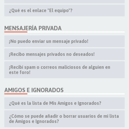
¿Qué es el enlace "El equipo"?
MENSAJERÍA PRIVADA
¡No puedo enviar un mensaje privado!
¡Recibo mensajes privados no deseados!
¡Recibí spam o correos maliciosos de alguien en
este foro!
AMIGOS E IGNORADOS
¿Qué es la lista de Mis Amigos e Ignorados?
¿Cómo se puede añadir o borrar usuarios de mi lista
de Amigos e Ignorados?