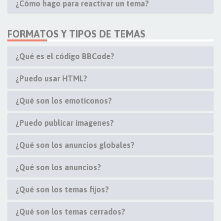
¿Cómo hago para reactivar un tema?
FORMATOS Y TIPOS DE TEMAS
¿Qué es el código BBCode?
¿Puedo usar HTML?
¿Qué son los emoticonos?
¿Puedo publicar imagenes?
¿Qué son los anuncios globales?
¿Qué son los anuncios?
¿Qué son los temas fijos?
¿Qué son los temas cerrados?