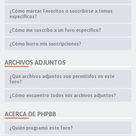
¿Cómo marcar Favoritos o suscribirse a temas
específicos?
¿Cómo me suscribo a un foro específico?
¿Cómo borro mis suscripciones?
ARCHIVOS ADJUNTOS
¿Qué archivos adjuntos son permitidos en este
foro?
¿Cómo encuentro todos mis archivos adjuntos?
ACERCA DE PHPBB
¿Quién programó este foro?