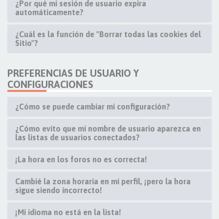
¿Por qué mi sesión de usuario expira
automáticamente?
¿Cuál es la función de "Borrar todas las cookies del
Sitio"?
PREFERENCIAS DE USUARIO Y
CONFIGURACIONES
¿Cómo se puede cambiar mi configuración?
¿Cómo evito que mi nombre de usuario aparezca en
las listas de usuarios conectados?
¡La hora en los foros no es correcta!
Cambié la zona horaria en mi perfil, ¡pero la hora
sigue siendo incorrecto!
¡Mi idioma no está en la lista!