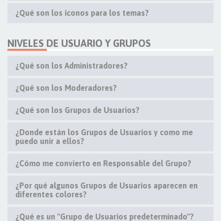
¿Qué son los iconos para los temas?
NIVELES DE USUARIO Y GRUPOS
¿Qué son los Administradores?
¿Qué son los Moderadores?
¿Qué son los Grupos de Usuarios?
¿Donde están los Grupos de Usuarios y como me
puedo unir a ellos?
¿Cómo me convierto en Responsable del Grupo?
¿Por qué algunos Grupos de Usuarios aparecen en
diferentes colores?
¿Qué es un "Grupo de Usuarios predeterminado"?