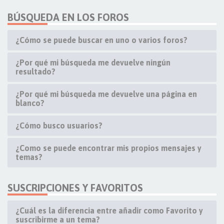
BÚSQUEDA EN LOS FOROS
¿Cómo se puede buscar en uno o varios foros?
¿Por qué mi búsqueda me devuelve ningún
resultado?
¿Por qué mi búsqueda me devuelve una página en
blanco?
¿Cómo busco usuarios?
¿Como se puede encontrar mis propios mensajes y
temas?
SUSCRIPCIONES Y FAVORITOS
¿Cuál es la diferencia entre añadir como Favorito y
suscribirme a un tema?