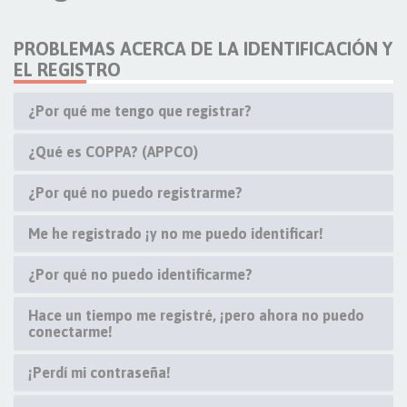
PROBLEMAS ACERCA DE LA IDENTIFICACIÓN Y
EL REGISTRO
¿Por qué me tengo que registrar?
¿Qué es COPPA? (APPCO)
¿Por qué no puedo registrarme?
Me he registrado ¡y no me puedo identificar!
¿Por qué no puedo identificarme?
Hace un tiempo me registré, ¡pero ahora no puedo
conectarme!
¡Perdí mi contraseña!