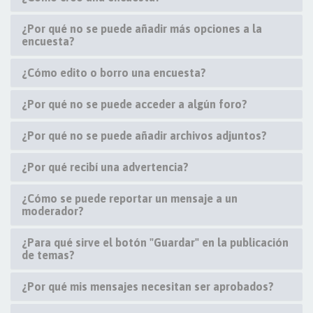
¿Por qué no se puede añadir más opciones a la
encuesta?
¿Cómo edito o borro una encuesta?
¿Por qué no se puede acceder a algún foro?
¿Por qué no se puede añadir archivos adjuntos?
¿Por qué recibí una advertencia?
¿Cómo se puede reportar un mensaje a un
moderador?
¿Para qué sirve el botón "Guardar" en la publicación
de temas?
¿Por qué mis mensajes necesitan ser aprobados?