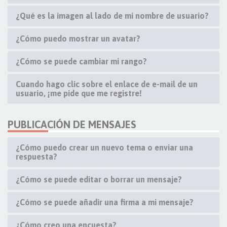
¿Qué es la imagen al lado de mi nombre de usuario?
¿Cómo puedo mostrar un avatar?
¿Cómo se puede cambiar mi rango?
Cuando hago clic sobre el enlace de e-mail de un
usuario, ¡me pide que me registre!
PUBLICACIÓN DE MENSAJES
¿Cómo puedo crear un nuevo tema o enviar una
respuesta?
¿Cómo se puede editar o borrar un mensaje?
¿Cómo se puede añadir una firma a mi mensaje?
¿Cómo creo una encuesta?