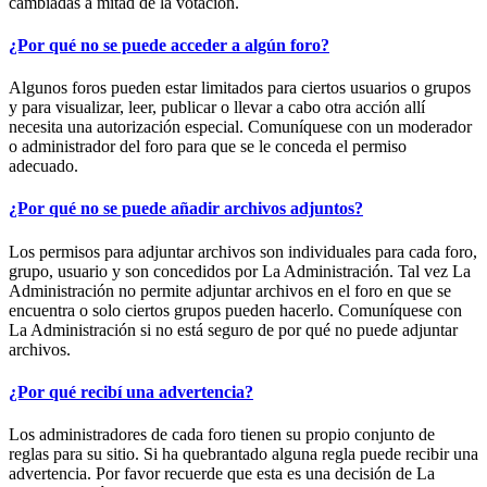
cambiadas a mitad de la votación.
¿Por qué no se puede acceder a algún foro?
Algunos foros pueden estar limitados para ciertos usuarios o grupos
y para visualizar, leer, publicar o llevar a cabo otra acción allí
necesita una autorización especial. Comuníquese con un moderador
o administrador del foro para que se le conceda el permiso
adecuado.
¿Por qué no se puede añadir archivos adjuntos?
Los permisos para adjuntar archivos son individuales para cada foro,
grupo, usuario y son concedidos por La Administración. Tal vez La
Administración no permite adjuntar archivos en el foro en que se
encuentra o solo ciertos grupos pueden hacerlo. Comuníquese con
La Administración si no está seguro de por qué no puede adjuntar
archivos.
¿Por qué recibí una advertencia?
Los administradores de cada foro tienen su propio conjunto de
reglas para su sitio. Si ha quebrantado alguna regla puede recibir una
advertencia. Por favor recuerde que esta es una decisión de La