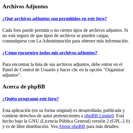
Archivos Adjuntos
¿Qué archivos adjuntos son permitidos en este foro?
Cada foro puede permitir o no ciertos tipos de archivos adjuntos. Si
no está seguro de que tipos de archivos se pueden cargar,
comuníquese con La Administración para obtener más información.
¿Cómo encuentro todos mis archivos adjuntos?
Para encontrar la lista de sus archivos adjuntos, debe entrar en el
Panel de Control de Usuario y hacer clic en la opción "Organizar
adjuntos".
Acerca de phpBB
¿Quién programó este foro?
Esta aplicación (en su forma original) es desarrollada, publicada y
contiene derechos de autor pertenecientes a
phpBB Limited
. Está
hecho bajo la GNU (Licencia Pública General) versión 2 (GPL-2.0)
y es de libre distribución. Vea
About phpBB
para más detalles.