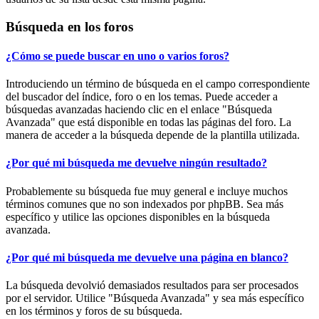
Búsqueda en los foros
¿Cómo se puede buscar en uno o varios foros?
Introduciendo un término de búsqueda en el campo correspondiente
del buscador del índice, foro o en los temas. Puede acceder a
búsquedas avanzadas haciendo clic en el enlace "Búsqueda
Avanzada" que está disponible en todas las páginas del foro. La
manera de acceder a la búsqueda depende de la plantilla utilizada.
¿Por qué mi búsqueda me devuelve ningún resultado?
Probablemente su búsqueda fue muy general e incluye muchos
términos comunes que no son indexados por phpBB. Sea más
específico y utilice las opciones disponibles en la búsqueda
avanzada.
¿Por qué mi búsqueda me devuelve una página en blanco?
La búsqueda devolvió demasiados resultados para ser procesados
por el servidor. Utilice "Búsqueda Avanzada" y sea más específico
en los términos y foros de su búsqueda.