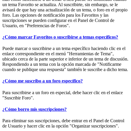
un tema Favorito se actualiza. Al suscribirte, sin embargo, se le
avisará de que hay una actualización de un tema, o foro en el propio
foro. Las opciones de notificación para los Favoritos y las
suscripciones se pueden configurar en el Panel de Control de
Usuario, en "Preferencias de Foros".
¿Cómo marcar Favoritos o suscribirse a temas específicos?
Puede marcar o suscribirse a un tema específico haciendo clic en el
enlace correspondiente en el menú "Herramientas de Tema",
ubicado cerca de la parte superior e inferior de un tema de discusión.
Respondiendo a un tema con la opción marcada de "Notificarme
cuando se publique una respuesta" también le suscribe a dicho tema.
¿Cómo me suscribo a un foro específico?
Para suscribirse a un foro en especial, debe hacer clic en el enlace
"Suscribir Foro".
¿Cómo borro mis suscripciones?
Para eliminar sus suscripciones, debe entrar en el Panel de Control
de Usuario y hacer clic en la opción "Organizar suscripciones".