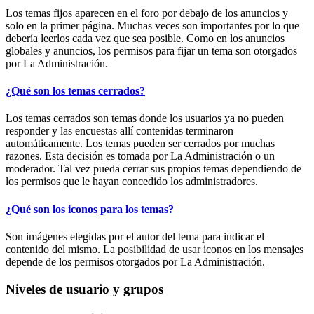
Los temas fijos aparecen en el foro por debajo de los anuncios y
solo en la primer página. Muchas veces son importantes por lo que
debería leerlos cada vez que sea posible. Como en los anuncios
globales y anuncios, los permisos para fijar un tema son otorgados
por La Administración.
¿Qué son los temas cerrados?
Los temas cerrados son temas donde los usuarios ya no pueden
responder y las encuestas allí contenidas terminaron
automáticamente. Los temas pueden ser cerrados por muchas
razones. Esta decisión es tomada por La Administración o un
moderador. Tal vez pueda cerrar sus propios temas dependiendo de
los permisos que le hayan concedido los administradores.
¿Qué son los iconos para los temas?
Son imágenes elegidas por el autor del tema para indicar el
contenido del mismo. La posibilidad de usar iconos en los mensajes
depende de los permisos otorgados por La Administración.
Niveles de usuario y grupos