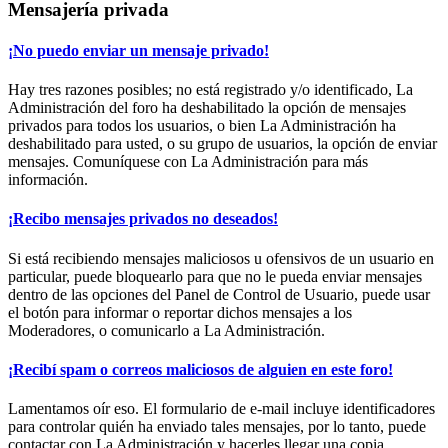
Mensajería privada
¡No puedo enviar un mensaje privado!
Hay tres razones posibles; no está registrado y/o identificado, La
Administración del foro ha deshabilitado la opción de mensajes
privados para todos los usuarios, o bien La Administración ha
deshabilitado para usted, o su grupo de usuarios, la opción de enviar
mensajes. Comuníquese con La Administración para más
información.
¡Recibo mensajes privados no deseados!
Si está recibiendo mensajes maliciosos u ofensivos de un usuario en
particular, puede bloquearlo para que no le pueda enviar mensajes
dentro de las opciones del Panel de Control de Usuario, puede usar
el botón para informar o reportar dichos mensajes a los
Moderadores, o comunicarlo a La Administración.
¡Recibí spam o correos maliciosos de alguien en este foro!
Lamentamos oír eso. El formulario de e-mail incluye identificadores
para controlar quién ha enviado tales mensajes, por lo tanto, puede
contactar con La Administración y hacerles llegar una copia