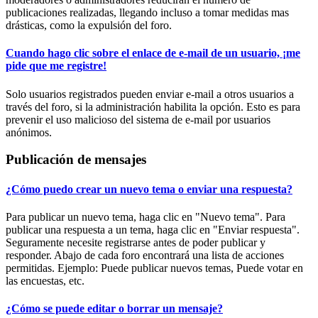
publicaciones realizadas, llegando incluso a tomar medidas mas
drásticas, como la expulsión del foro.
Cuando hago clic sobre el enlace de e-mail de un usuario, ¡me
pide que me registre!
Solo usuarios registrados pueden enviar e-mail a otros usuarios a
través del foro, si la administración habilita la opción. Esto es para
prevenir el uso malicioso del sistema de e-mail por usuarios
anónimos.
Publicación de mensajes
¿Cómo puedo crear un nuevo tema o enviar una respuesta?
Para publicar un nuevo tema, haga clic en "Nuevo tema". Para
publicar una respuesta a un tema, haga clic en "Enviar respuesta".
Seguramente necesite registrarse antes de poder publicar y
responder. Abajo de cada foro encontrará una lista de acciones
permitidas. Ejemplo: Puede publicar nuevos temas, Puede votar en
las encuestas, etc.
¿Cómo se puede editar o borrar un mensaje?