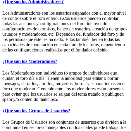
¿Qué son los Administradores?
Los Administradores son los usuarios asignados con el mayor nivel
de control sobre el foro entero. Estos usuarios pueden controlar
todas las acciones y configuraciones del foro, incluyendo
configuraciones de permisos, baneo de usuarios, creación de grupos
usuarios y moderadores, etc. Dependen del fundador del foro y de
los permisos que éste les ha dado. Ellos también tienen todas las
capacidades de moderación en cada uno de los foros, dependiendo
de las configuraciones realizadas por el fundador del sitio.
¿Qué son los Moderadores?
Los Moderadores son individuos (o grupos de individuos) que
cuidan el foro día a día. Tienen la autoridad para editar o borrar
mensajes, cerrarlos, abrirlos, moverlos, borrar y separar temas en el
foro que moderan. Generalmente, los moderadores están presentes
para evitar que los usuarios se salgan del tema tratado o publiquen
spam y/o contenido malicioso.
¿Qué son los Grupos de Usuarios?
Los Grupos de Usuarios son conjuntos de usuarios que dividen a la
comunidad en sectores manejables con los cuales puede trabajar los