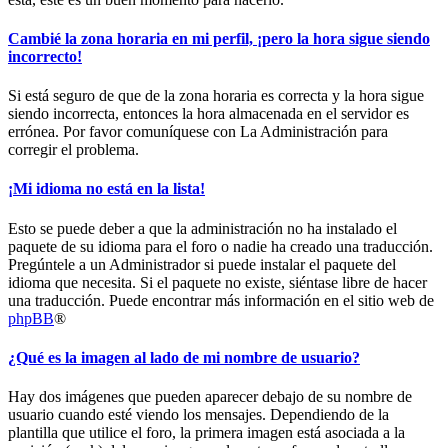
Cambié la zona horaria en mi perfil, ¡pero la hora sigue siendo
incorrecto!
Si está seguro de que de la zona horaria es correcta y la hora sigue
siendo incorrecta, entonces la hora almacenada en el servidor es
errónea. Por favor comuníquese con La Administración para
corregir el problema.
¡Mi idioma no está en la lista!
Esto se puede deber a que la administración no ha instalado el
paquete de su idioma para el foro o nadie ha creado una traducción.
Pregúntele a un Administrador si puede instalar el paquete del
idioma que necesita. Si el paquete no existe, siéntase libre de hacer
una traducción. Puede encontrar más información en el sitio web de
phpBB
®
¿Qué es la imagen al lado de mi nombre de usuario?
Hay dos imágenes que pueden aparecer debajo de su nombre de
usuario cuando esté viendo los mensajes. Dependiendo de la
plantilla que utilice el foro, la primera imagen está asociada a la