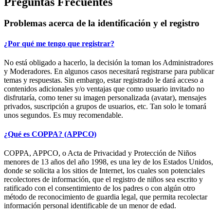
Preguntas Frecuentes
Problemas acerca de la identificación y el registro
¿Por qué me tengo que registrar?
No está obligado a hacerlo, la decisión la toman los Administradores
y Moderadores. En algunos casos necesitará registrarse para publicar
temas y respuestas. Sin embargo, estar registrado le dará acceso a
contenidos adicionales y/o ventajas que como usuario invitado no
disfrutaría, como tener su imagen personalizada (avatar), mensajes
privados, suscripción a grupos de usuarios, etc. Tan solo le tomará
unos segundos. Es muy recomendable.
¿Qué es COPPA? (APPCO)
COPPA, APPCO, o Acta de Privacidad y Protección de Niños
menores de 13 años del año 1998, es una ley de los Estados Unidos,
donde se solicita a los sitios de Internet, los cuales son potenciales
recolectores de información, que el registro de niños sea escrito y
ratificado con el consentimiento de los padres o con algún otro
método de reconocimiento de guardia legal, que permita recolectar
información personal identificable de un menor de edad.