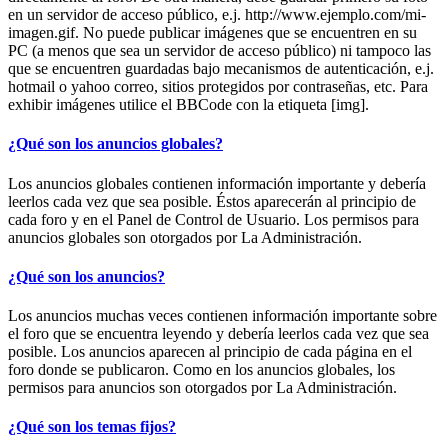
en un servidor de acceso público, e.j. http://www.ejemplo.com/mi-
imagen.gif. No puede publicar imágenes que se encuentren en su
PC (a menos que sea un servidor de acceso público) ni tampoco las
que se encuentren guardadas bajo mecanismos de autenticación, e.j.
hotmail o yahoo correo, sitios protegidos por contraseñas, etc. Para
exhibir imágenes utilice el BBCode con la etiqueta [img].
¿Qué son los anuncios globales?
Los anuncios globales contienen información importante y debería
leerlos cada vez que sea posible. Éstos aparecerán al principio de
cada foro y en el Panel de Control de Usuario. Los permisos para
anuncios globales son otorgados por La Administración.
¿Qué son los anuncios?
Los anuncios muchas veces contienen información importante sobre
el foro que se encuentra leyendo y debería leerlos cada vez que sea
posible. Los anuncios aparecen al principio de cada página en el
foro donde se publicaron. Como en los anuncios globales, los
permisos para anuncios son otorgados por La Administración.
¿Qué son los temas fijos?