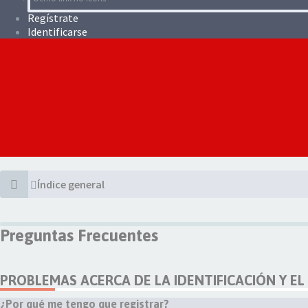
Regístrate
Identificarse
Índice general
Preguntas Frecuentes
PROBLEMAS ACERCA DE LA IDENTIFICACIÓN Y EL
¿Por qué me tengo que registrar?