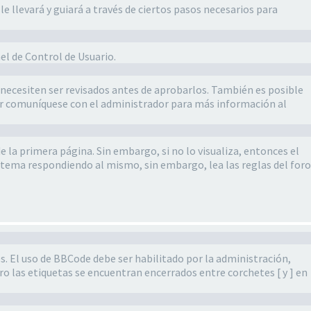
e llevará y guiará a través de ciertos pasos necesarios para
el de Control de Usuario.
, necesiten ser revisados antes de aprobarlos. También es posible
vor comuníquese con el administrador para más información al
 la primera página. Sin embargo, si no lo visualiza, entonces el
 tema respondiendo al mismo, sin embargo, lea las reglas del foro
. El uso de BBCode debe ser habilitado por la administración,
o las etiquetas se encuentran encerrados entre corchetes [ y ] en